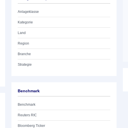
Anlageklasse
Kategorie
Land
Region
Branche
Strategie
Benchmark
Benchmark
Reuters RIC
Bloomberg Ticker