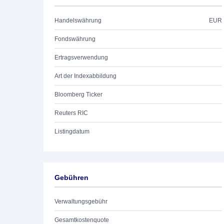
Handelswährung
EUR
Fondswährung
Ertragsverwendung
Art der Indexabbildung
Bloomberg Ticker
Reuters RIC
Listingdatum
Gebühren
Verwaltungsgebühr
Gesamtkostenquote