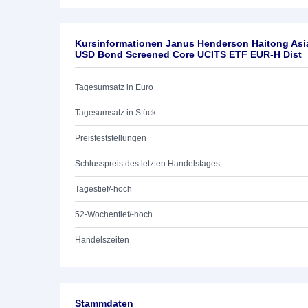
Kursinformationen Janus Henderson Haitong Asia
USD Bond Screened Core UCITS ETF EUR-H Dist
Tagesumsatz in Euro
Tagesumsatz in Stück
Preisfeststellungen
Schlusspreis des letzten Handelstages
Tagestief/-hoch
52-Wochentief/-hoch
Handelszeiten
Stammdaten