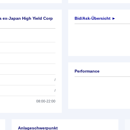
 ex-Japan High Yield Corp
Bid/Ask-Übersicht ►
Performance
/
/
08:00-22:00
Anlageschwerpunkt