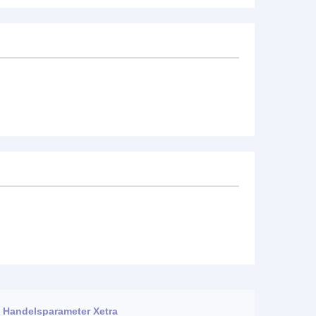
Handelsparameter Xetra