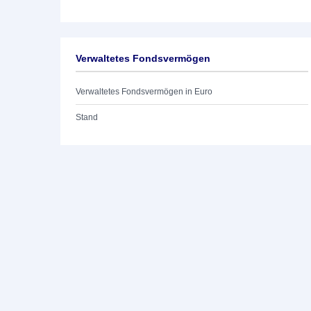
Verwaltetes Fondsvermögen
Verwaltetes Fondsvermögen in Euro
Stand