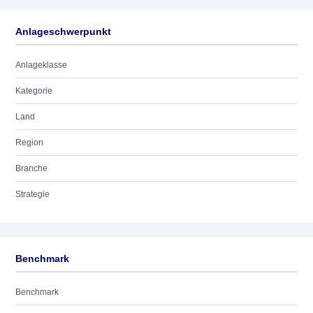
Anlageschwerpunkt
Anlageklasse
Kategorie
Land
Region
Branche
Strategie
Benchmark
Benchmark