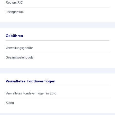
Reuters RIC
Listingdatum
Gebühren
Verwaltungsgebühr
Gesamtkostenquote
Verwaltetes Fondsvermögen
Verwaltetes Fondsvermögen in Euro
Stand