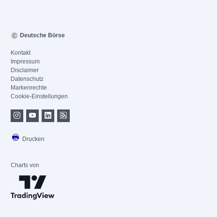
Deutsche Börse
Kontakt
Impressum
Disclaimer
Datenschutz
Markenrechte
Cookie-Einstellungen
Drucken
Charts von