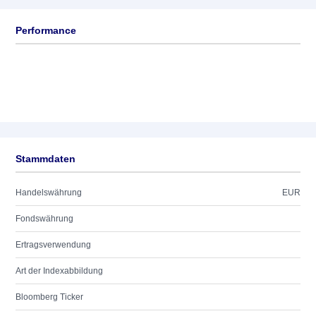
Performance
Stammdaten
Handelswährung
EUR
Fondswährung
Ertragsverwendung
Art der Indexabbildung
Bloomberg Ticker