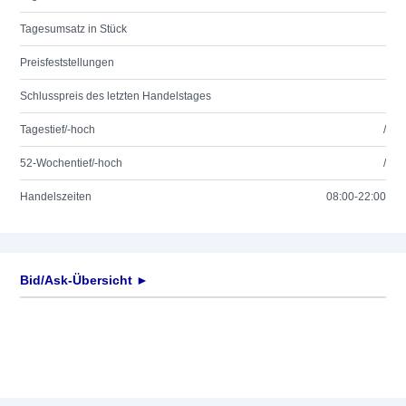
Tagesumsatz in Stück
Preisfeststellungen
Schlusspreis des letzten Handelstages
Tagestief/-hoch
/
52-Wochentief/-hoch
/
Handelszeiten
08:00-22:00
Bid/Ask-Übersicht ►