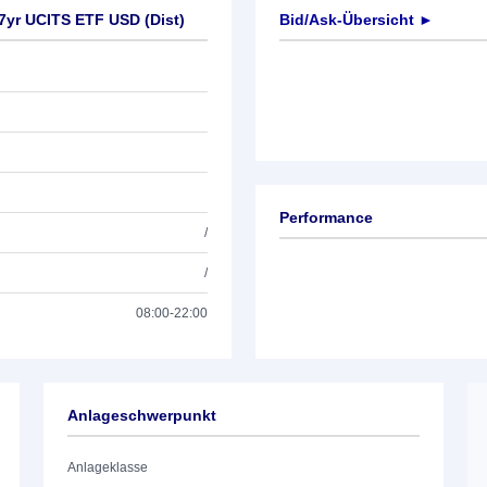
7yr UCITS ETF USD (Dist)
Bid/Ask-Übersicht ►
Performance
/
/
08:00-22:00
Anlageschwerpunkt
Anlageklasse