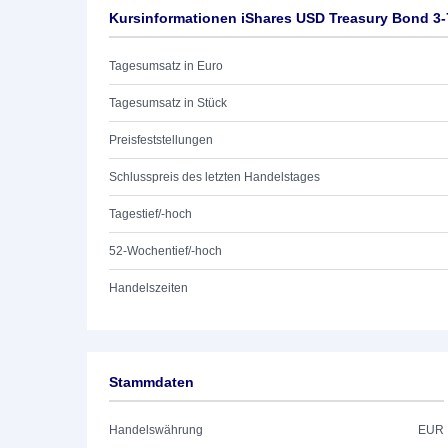
Kursinformationen iShares USD Treasury Bond 3-
Tagesumsatz in Euro
Tagesumsatz in Stück
Preisfeststellungen
Schlusspreis des letzten Handelstages
Tagestief/-hoch
52-Wochentief/-hoch
Handelszeiten
Stammdaten
Handelswährung
EUR