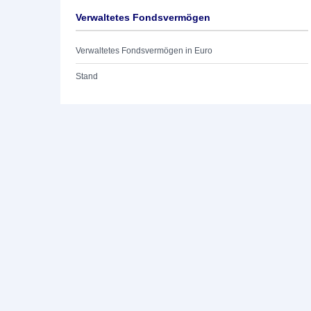
Verwaltetes Fondsvermögen
Verwaltetes Fondsvermögen in Euro
Stand