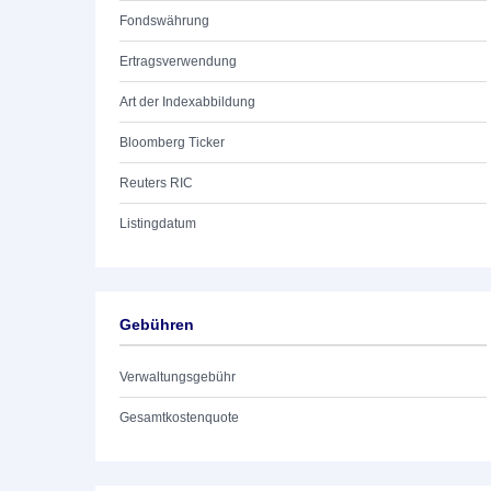
Fondswährung
Ertragsverwendung
Art der Indexabbildung
Bloomberg Ticker
Reuters RIC
Listingdatum
Gebühren
Verwaltungsgebühr
Gesamtkostenquote