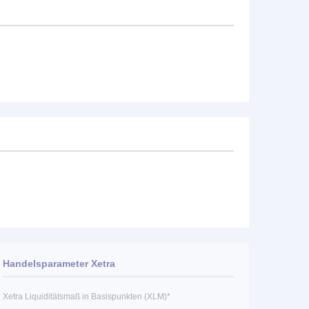
Handelsparameter Xetra
Xetra Liquiditätsmaß in Basispunkten (XLM)*