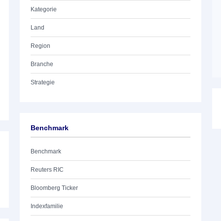
Kategorie
Land
Region
Branche
Strategie
Benchmark
Benchmark
Reuters RIC
Bloomberg Ticker
Indexfamilie