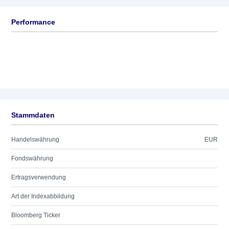
Performance
Stammdaten
Handelswährung
EUR
Fondswährung
Ertragsverwendung
Art der Indexabbildung
Bloomberg Ticker