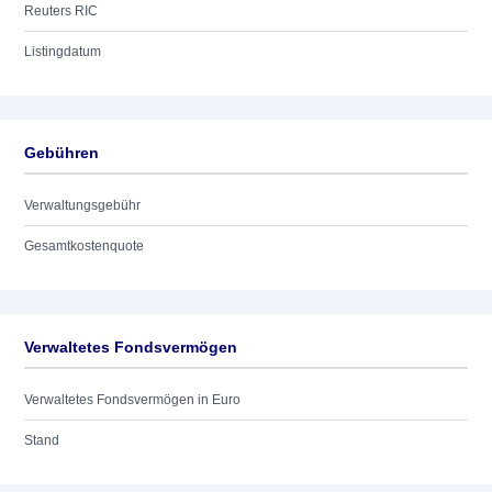
Reuters RIC
Listingdatum
Gebühren
Verwaltungsgebühr
Gesamtkostenquote
Verwaltetes Fondsvermögen
Verwaltetes Fondsvermögen in Euro
Stand