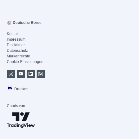
Deutsche Börse
Kontakt
Impressum
Disclaimer
Datenschutz
Markenrechte
Cookie-Einstellungen
Drucken
Charts von