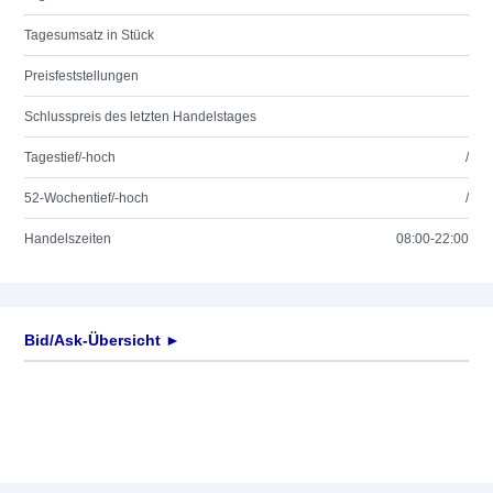
Tagesumsatz in Stück
Preisfeststellungen
Schlusspreis des letzten Handelstages
Tagestief/-hoch
/
52-Wochentief/-hoch
/
Handelszeiten
08:00-22:00
Bid/Ask-Übersicht ►