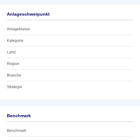
Anlageschwerpunkt
Anlageklasse
Kategorie
Land
Region
Branche
Strategie
Benchmark
Benchmark