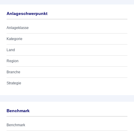
Anlageschwerpunkt
Anlageklasse
Kategorie
Land
Region
Branche
Strategie
Benchmark
Benchmark