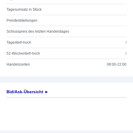
Tagesumsatz in Stück
Preisfeststellungen
Schlusspreis des letzten Handelstages
Tagestief/-hoch
/
52-Wochentief/-hoch
/
Handelszeiten
08:00-22:00
Bid/Ask-Übersicht ►