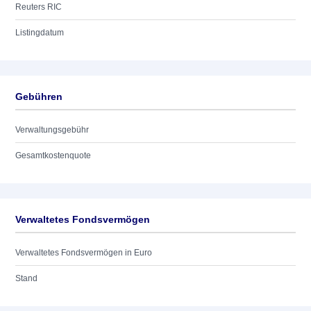
Reuters RIC
Listingdatum
Gebühren
Verwaltungsgebühr
Gesamtkostenquote
Verwaltetes Fondsvermögen
Verwaltetes Fondsvermögen in Euro
Stand