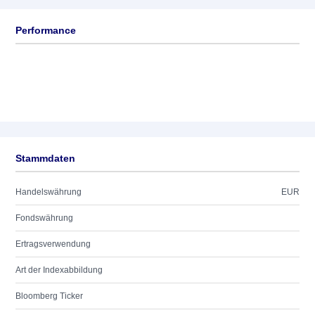
Performance
Stammdaten
Handelswährung
EUR
Fondswährung
Ertragsverwendung
Art der Indexabbildung
Bloomberg Ticker