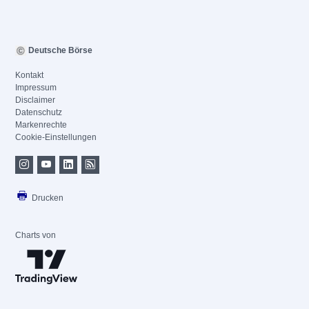
Deutsche Börse
Kontakt
Impressum
Disclaimer
Datenschutz
Markenrechte
Cookie-Einstellungen
Drucken
Charts von