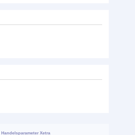
Handelsparameter Xetra