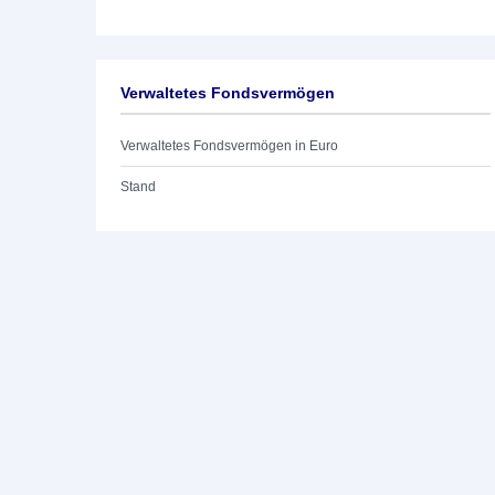
Verwaltetes Fondsvermögen
Verwaltetes Fondsvermögen in Euro
Stand