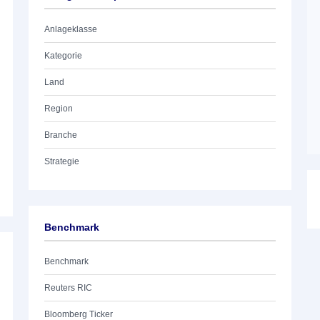
Anlageklasse
Kategorie
Land
Region
Branche
Strategie
Benchmark
Benchmark
Reuters RIC
Bloomberg Ticker