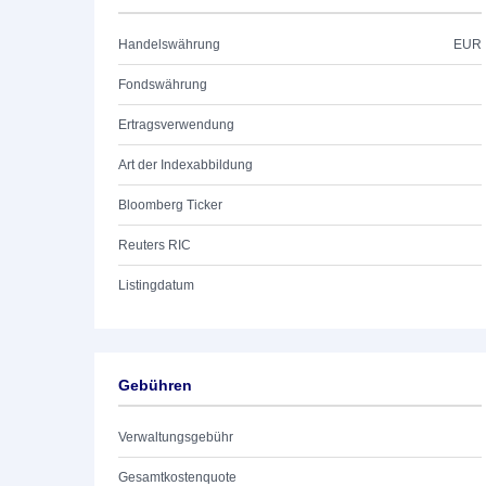
Handelswährung
EUR
Fondswährung
Ertragsverwendung
Art der Indexabbildung
Bloomberg Ticker
Reuters RIC
Listingdatum
Gebühren
Verwaltungsgebühr
Gesamtkostenquote