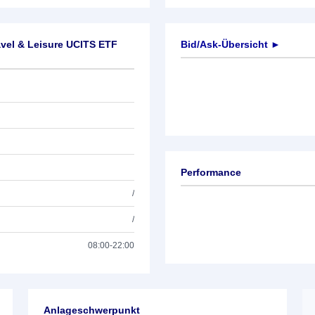
vel & Leisure UCITS ETF
Bid/Ask-Übersicht ►
Performance
/
/
08:00-22:00
Anlageschwerpunkt