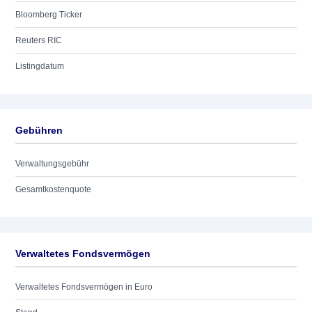
Bloomberg Ticker
Reuters RIC
Listingdatum
Gebühren
Verwaltungsgebühr
Gesamtkostenquote
Verwaltetes Fondsvermögen
Verwaltetes Fondsvermögen in Euro