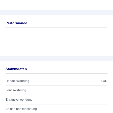
Performance
Stammdaten
Handelswährung
EUR
Fondswährung
Ertragsverwendung
Art der Indexabbildung