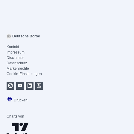
Deutsche Börse
Kontakt
Impressum
Disclaimer
Datenschutz
Markenrechte
Cookie-Einstellungen
Drucken
Charts von