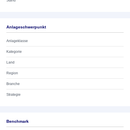
Stand
Anlageschwerpunkt
Anlageklasse
Kategorie
Land
Region
Branche
Strategie
Benchmark