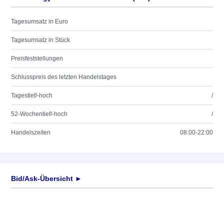
Tagesumsatz in Euro
Tagesumsatz in Stück
Preisfeststellungen
Schlusspreis des letzten Handelstages
Tagestief/-hoch
/
52-Wochentief/-hoch
/
Handelszeiten
08:00-22:00
Bid/Ask-Übersicht ►