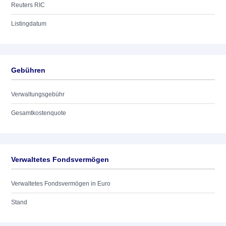
Reuters RIC
Listingdatum
Gebühren
Verwaltungsgebühr
Gesamtkostenquote
Verwaltetes Fondsvermögen
Verwaltetes Fondsvermögen in Euro
Stand