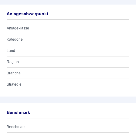
Anlageschwerpunkt
Anlageklasse
Kategorie
Land
Region
Branche
Strategie
Benchmark
Benchmark