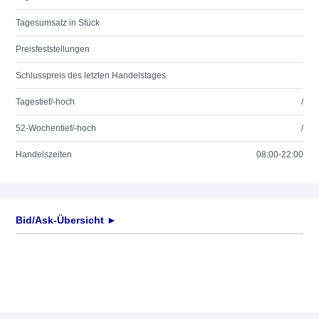
Tagesumsatz in Stück
Preisfeststellungen
Schlusspreis des letzten Handelstages
Tagestief/-hoch
/
52-Wochentief/-hoch
/
Handelszeiten
08:00-22:00
Bid/Ask-Übersicht ►