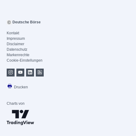
Deutsche Börse
Kontakt
Impressum
Disclaimer
Datenschutz
Markenrechte
Cookie-Einstellungen
Drucken
Charts von