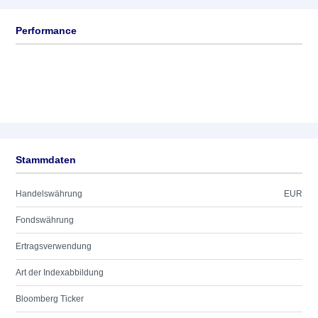
Performance
Stammdaten
Handelswährung
EUR
Fondswährung
Ertragsverwendung
Art der Indexabbildung
Bloomberg Ticker