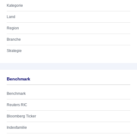
Kategorie
Land
Region
Branche
Strategie
Benchmark
Benchmark
Reuters RIC
Bloomberg Ticker
Indexfamilie