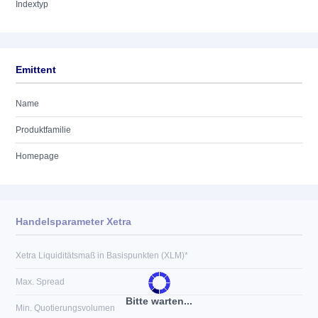
Indextyp
Emittent
Name
Produktfamilie
Homepage
Handelsparameter Xetra
Xetra Liquiditätsmaß in Basispunkten (XLM)*
Max. Spread
Bitte warten...
Min. Quotierungsvolumen