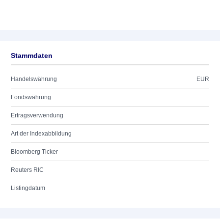
Stammdaten
Handelswährung
EUR
Fondswährung
Ertragsverwendung
Art der Indexabbildung
Bloomberg Ticker
Reuters RIC
Listingdatum