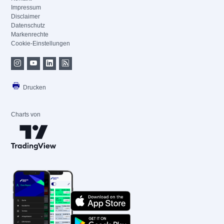
Impressum
Disclaimer
Datenschutz
Markenrechte
Cookie-Einstellungen
Drucken
Charts von