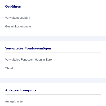
Gebühren
Verwaltungsgebühr
Gesamtkostenquote
Verwaltetes Fondsvermögen
Verwaltetes Fondsvermögen in Euro
Stand
Anlageschwerpunkt
Anlageklasse