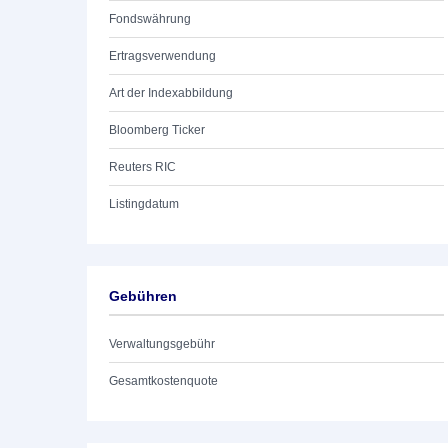
Fondswährung
Ertragsverwendung
Art der Indexabbildung
Bloomberg Ticker
Reuters RIC
Listingdatum
Gebühren
Verwaltungsgebühr
Gesamtkostenquote