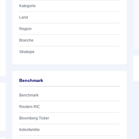
Kategorie
Land
Region
Branche
Strategie
Benchmark
Benchmark
Reuters RIC
Bloomberg Ticker
Indexfamilie