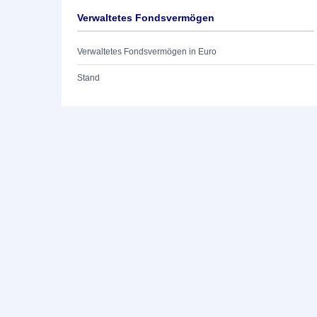
Verwaltetes Fondsvermögen
Verwaltetes Fondsvermögen in Euro
Stand