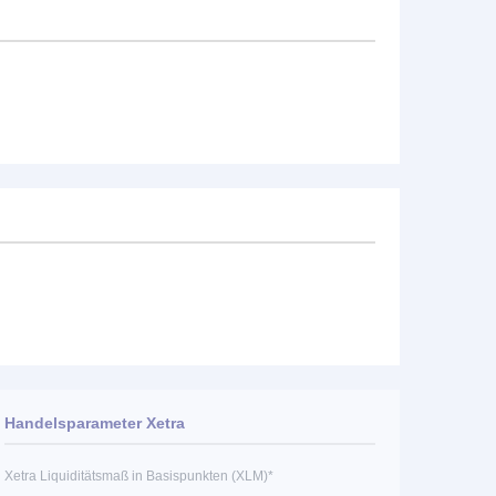
Handelsparameter Xetra
Xetra Liquiditätsmaß in Basispunkten (XLM)*