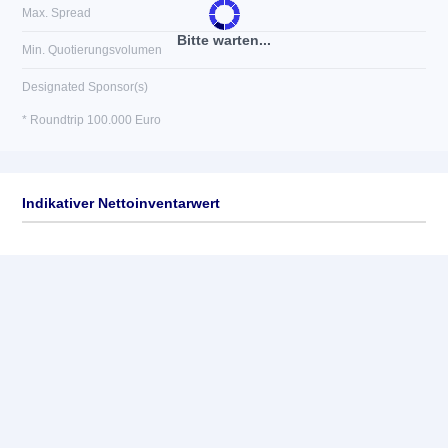
Max. Spread
Bitte warten...
Min. Quotierungsvolumen
Designated Sponsor(s)
* Roundtrip 100.000 Euro
Indikativer Nettoinventarwert