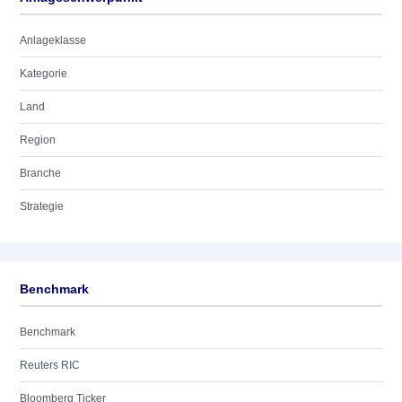
Anlageklasse
Kategorie
Land
Region
Branche
Strategie
Benchmark
Benchmark
Reuters RIC
Bloomberg Ticker