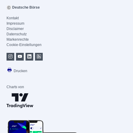
Deutsche Börse
Kontakt
Impressum
Disclaimer
Datenschutz
Markenrechte
Cookie-Einstellungen
Drucken
Charts von