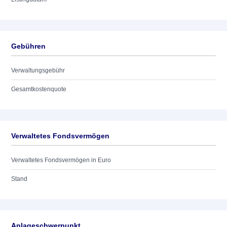
Gebühren
Verwaltungsgebühr
Gesamtkostenquote
Verwaltetes Fondsvermögen
Verwaltetes Fondsvermögen in Euro
Stand
Anlageschwerpunkt