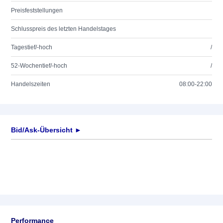
Preisfeststellungen
Schlusspreis des letzten Handelstages
Tagestief/-hoch
/
52-Wochentief/-hoch
/
Handelszeiten
08:00-22:00
Bid/Ask-Übersicht ►
Performance