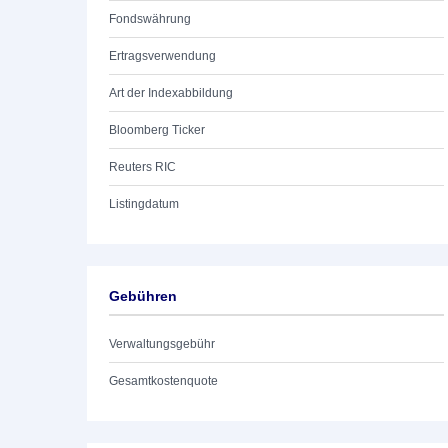
Fondswährung
Ertragsverwendung
Art der Indexabbildung
Bloomberg Ticker
Reuters RIC
Listingdatum
Gebühren
Verwaltungsgebühr
Gesamtkostenquote