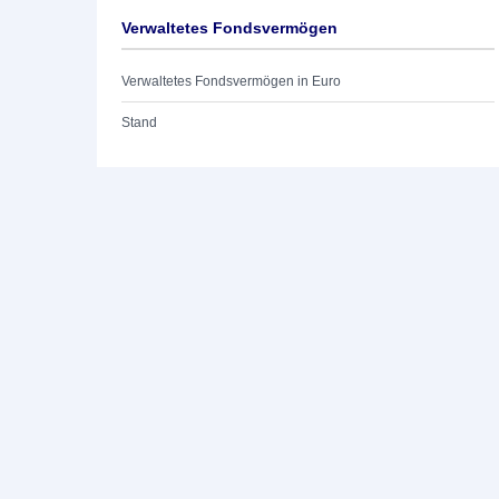
Verwaltetes Fondsvermögen
Verwaltetes Fondsvermögen in Euro
Stand