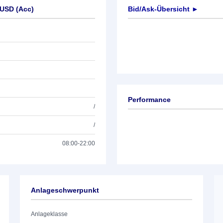
 USD (Acc)
Bid/Ask-Übersicht ►
Performance
/
/
08:00-22:00
Anlageschwerpunkt
Anlageklasse