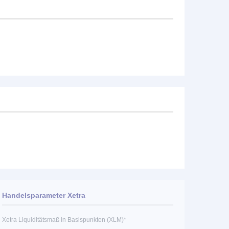
Handelsparameter Xetra
Xetra Liquiditätsmaß in Basispunkten (XLM)*