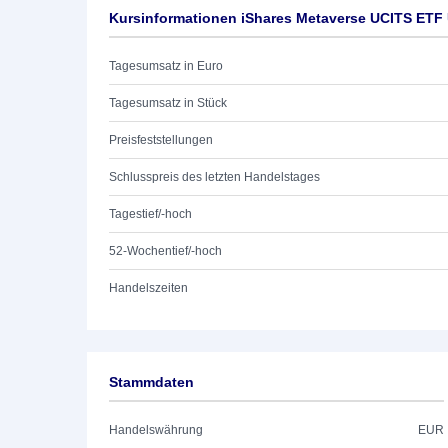
Kursinformationen iShares Metaverse UCITS ETF
Tagesumsatz in Euro
Tagesumsatz in Stück
Preisfeststellungen
Schlusspreis des letzten Handelstages
Tagestief/-hoch
52-Wochentief/-hoch
Handelszeiten
Stammdaten
Handelswährung
EUR