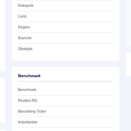
Kategorie
Land
Region
Branche
Strategie
Benchmark
Benchmark
Reuters RIC
Bloomberg Ticker
Indexfamilie