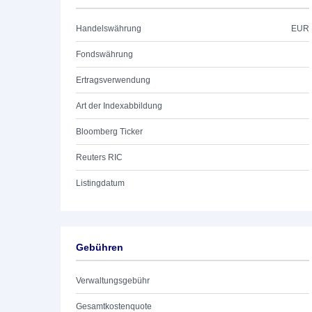
Handelswährung
EUR
Fondswährung
Ertragsverwendung
Art der Indexabbildung
Bloomberg Ticker
Reuters RIC
Listingdatum
Gebühren
Verwaltungsgebühr
Gesamtkostenquote