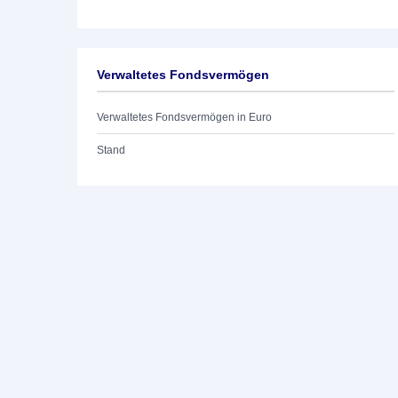
Verwaltetes Fondsvermögen
Verwaltetes Fondsvermögen in Euro
Stand