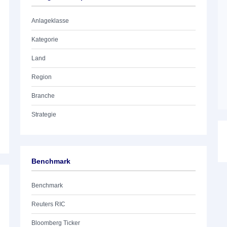
Anlageklasse
Kategorie
Land
Region
Branche
Strategie
Benchmark
Benchmark
Reuters RIC
Bloomberg Ticker