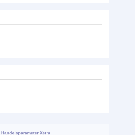
Handelsparameter Xetra