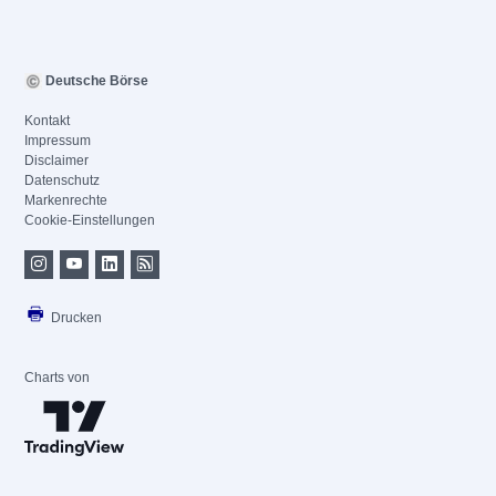
Deutsche Börse
Kontakt
Impressum
Disclaimer
Datenschutz
Markenrechte
Cookie-Einstellungen
Drucken
Charts von