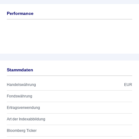
Performance
Stammdaten
Handelswährung
EUR
Fondswährung
Ertragsverwendung
Art der Indexabbildung
Bloomberg Ticker