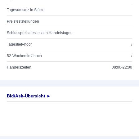
Tagesumsatz in Stück
Preisfeststellungen
Schlusspreis des letzten Handelstages
Tagestief/-hoch
/
52-Wochentief/-hoch
/
Handelszeiten
08:00-22:00
Bid/Ask-Übersicht ►