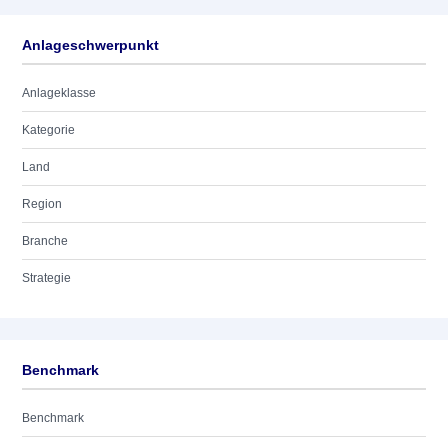
Anlageschwerpunkt
Anlageklasse
Kategorie
Land
Region
Branche
Strategie
Benchmark
Benchmark