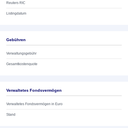
Reuters RIC
Listingdatum
Gebühren
Verwaltungsgebühr
Gesamtkostenquote
Verwaltetes Fondsvermögen
Verwaltetes Fondsvermögen in Euro
Stand