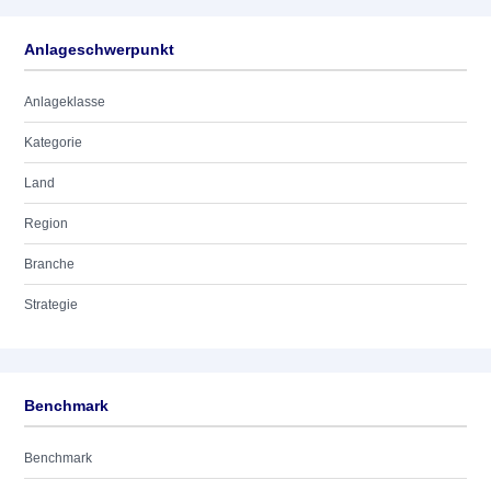
Anlageschwerpunkt
Anlageklasse
Kategorie
Land
Region
Branche
Strategie
Benchmark
Benchmark