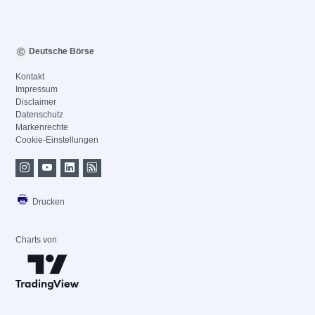
Deutsche Börse
Kontakt
Impressum
Disclaimer
Datenschutz
Markenrechte
Cookie-Einstellungen
Drucken
Charts von