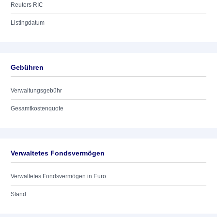
Reuters RIC
Listingdatum
Gebühren
Verwaltungsgebühr
Gesamtkostenquote
Verwaltetes Fondsvermögen
Verwaltetes Fondsvermögen in Euro
Stand