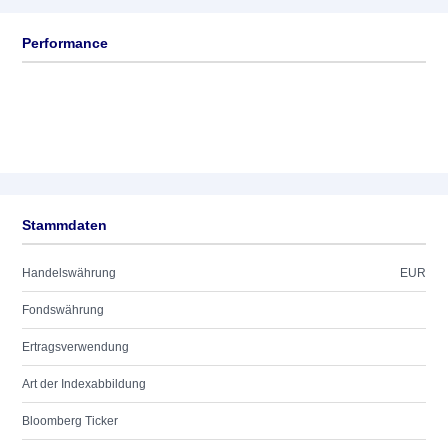
Performance
Stammdaten
Handelswährung
EUR
Fondswährung
Ertragsverwendung
Art der Indexabbildung
Bloomberg Ticker