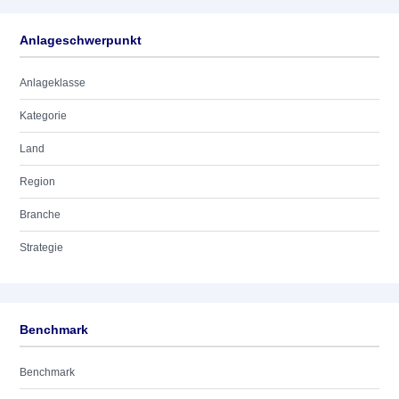
Anlageschwerpunkt
Anlageklasse
Kategorie
Land
Region
Branche
Strategie
Benchmark
Benchmark