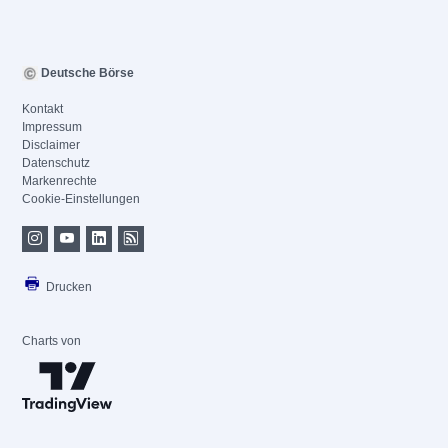
Deutsche Börse
Kontakt
Impressum
Disclaimer
Datenschutz
Markenrechte
Cookie-Einstellungen
Drucken
Charts von