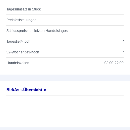
Tagesumsatz in Stück
Preisfeststellungen
Schlusspreis des letzten Handelstages
Tagestief/-hoch
/
52-Wochentief/-hoch
/
Handelszeiten
08:00-22:00
Bid/Ask-Übersicht ►