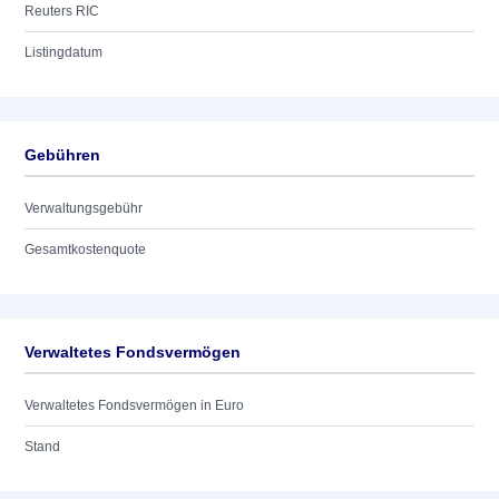
Reuters RIC
Listingdatum
Gebühren
Verwaltungsgebühr
Gesamtkostenquote
Verwaltetes Fondsvermögen
Verwaltetes Fondsvermögen in Euro
Stand