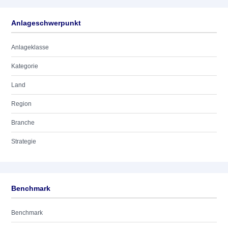
Anlageschwerpunkt
Anlageklasse
Kategorie
Land
Region
Branche
Strategie
Benchmark
Benchmark