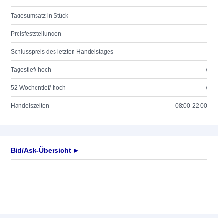
Tagesumsatz in Stück
Preisfeststellungen
Schlusspreis des letzten Handelstages
Tagestief/-hoch
/
52-Wochentief/-hoch
/
Handelszeiten
08:00-22:00
Bid/Ask-Übersicht ►