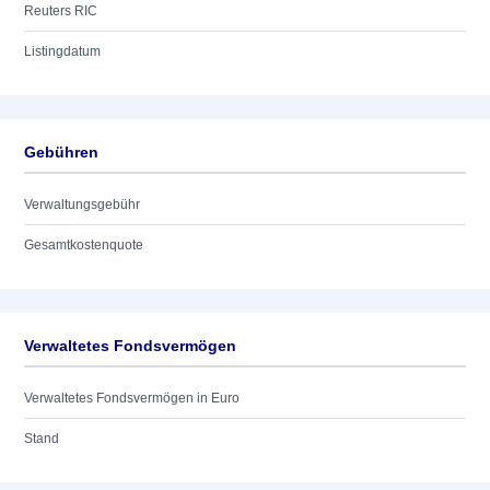
Reuters RIC
Listingdatum
Gebühren
Verwaltungsgebühr
Gesamtkostenquote
Verwaltetes Fondsvermögen
Verwaltetes Fondsvermögen in Euro
Stand