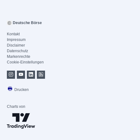
Deutsche Börse
Kontakt
Impressum
Disclaimer
Datenschutz
Markenrechte
Cookie-Einstellungen
Drucken
Charts von