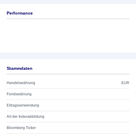
Performance
Stammdaten
Handelswährung
EUR
Fondswährung
Ertragsverwendung
Art der Indexabbildung
Bloomberg Ticker