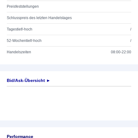
Preisfeststellungen
Schlusspreis des letzten Handelstages
Tagestief/-hoch
/
52-Wochentief/-hoch
/
Handelszeiten
08:00-22:00
Bid/Ask-Übersicht ►
Performance