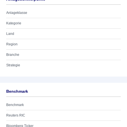
Anlageklasse
Kategorie
Land
Region
Branche
Strategie
Benchmark
Benchmark
Reuters RIC
Bloomberg Ticker