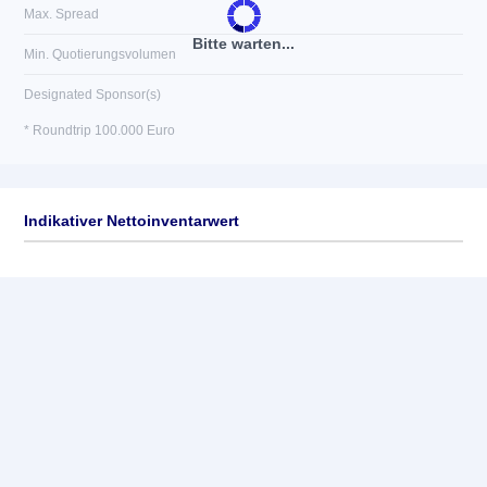
Max. Spread
Bitte warten...
Min. Quotierungsvolumen
Designated Sponsor(s)
* Roundtrip 100.000 Euro
Indikativer Nettoinventarwert