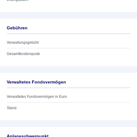
Gebühren
Verwaltungsgebühr
Gesamtkostenquote
Verwaltetes Fondsvermögen
Verwaltetes Fondsvermögen in Euro
Stand
Anlageschwerpunkt