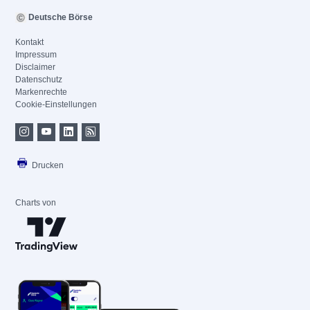
Deutsche Börse
Kontakt
Impressum
Disclaimer
Datenschutz
Markenrechte
Cookie-Einstellungen
Drucken
Charts von