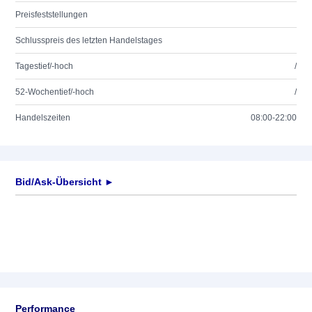
Preisfeststellungen
Schlusspreis des letzten Handelstages
Tagestief/-hoch
/
52-Wochentief/-hoch
/
Handelszeiten
08:00-22:00
Bid/Ask-Übersicht ►
Performance