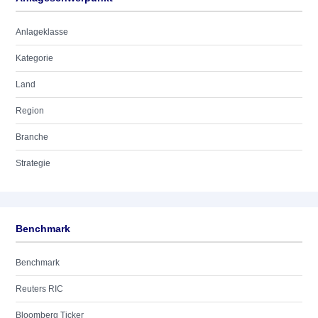
Anlageklasse
Kategorie
Land
Region
Branche
Strategie
Benchmark
Benchmark
Reuters RIC
Bloomberg Ticker