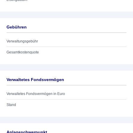
Gebühren
Verwaltungsgebühr
Gesamtkostenquote
Verwaltetes Fondsvermögen
Verwaltetes Fondsvermögen in Euro
Stand
Anlageschwerpunkt