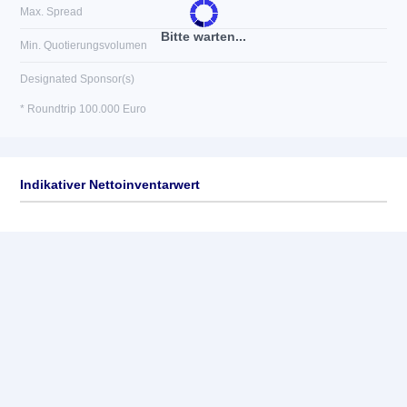
Max. Spread
Bitte warten...
Min. Quotierungsvolumen
Designated Sponsor(s)
* Roundtrip 100.000 Euro
Indikativer Nettoinventarwert