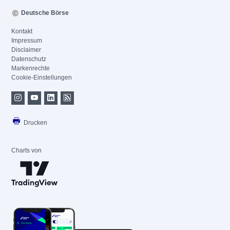
Deutsche Börse
Kontakt
Impressum
Disclaimer
Datenschutz
Markenrechte
Cookie-Einstellungen
Drucken
Charts von