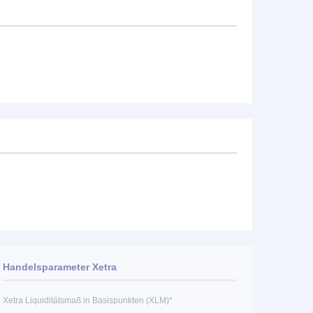
Handelsparameter Xetra
Xetra Liquiditätsmaß in Basispunkten (XLM)*