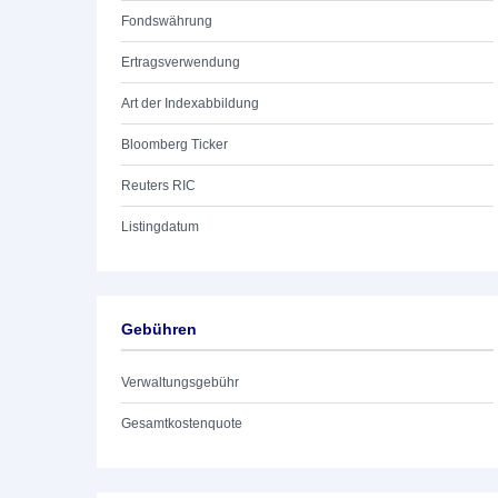
Fondswährung
Ertragsverwendung
Art der Indexabbildung
Bloomberg Ticker
Reuters RIC
Listingdatum
Gebühren
Verwaltungsgebühr
Gesamtkostenquote