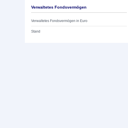
Verwaltetes Fondsvermögen
Verwaltetes Fondsvermögen in Euro
Stand