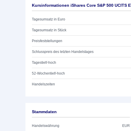
Kursinformationen iShares Core S&P 500 UCITS E
Tagesumsatz in Euro
Tagesumsatz in Stück
Preisfeststellungen
Schlusspreis des letzten Handelstages
Tagestief/-hoch
52-Wochentief/-hoch
Handelszeiten
Stammdaten
Handelswährung
EUR