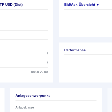
TF USD (Dist)
Bid/Ask-Übersicht ►
Performance
/
/
08:00-22:00
Anlageschwerpunkt
Anlageklasse