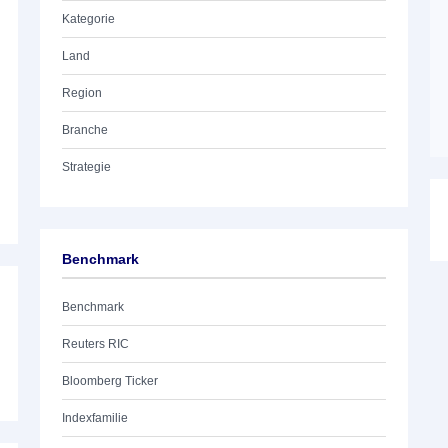
Kategorie
Land
Region
Branche
Strategie
Benchmark
Benchmark
Reuters RIC
Bloomberg Ticker
Indexfamilie