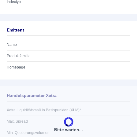
Indextyp
Emittent
Name
Produktfamilie
Homepage
Handelsparameter Xetra
Xetra Liquiditätsmaß in Basispunkten (XLM)*
Max. Spread
Bitte warten...
Min. Quotierungsvolumen