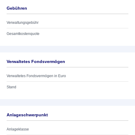
Gebühren
Verwaltungsgebühr
Gesamtkostenquote
Verwaltetes Fondsvermögen
Verwaltetes Fondsvermögen in Euro
Stand
Anlageschwerpunkt
Anlageklasse