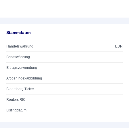
Stammdaten
Handelswährung
EUR
Fondswährung
Ertragsverwendung
Art der Indexabbildung
Bloomberg Ticker
Reuters RIC
Listingdatum