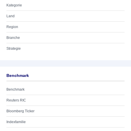
Kategorie
Land
Region
Branche
Strategie
Benchmark
Benchmark
Reuters RIC
Bloomberg Ticker
Indexfamilie