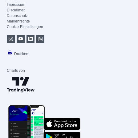
Impressum
Disclaimer
Datenschutz
Markenrechte
Cookie-Einstellungen
Drucken
Charts von