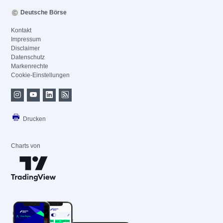
Deutsche Börse
Kontakt
Impressum
Disclaimer
Datenschutz
Markenrechte
Cookie-Einstellungen
Drucken
Charts von