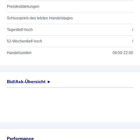
Preisfeststellungen
Schlusspreis des letzten Handelstages
Tagestief/-hoch
/
52-Wochentief/-hoch
/
Handelszeiten
08:00-22:00
Bid/Ask-Übersicht ►
Performance