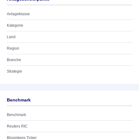
Anlageklasse
Kategorie
Land
Region
Branche
Strategie
Benchmark
Benchmark
Reuters RIC
Bloomberg Ticker