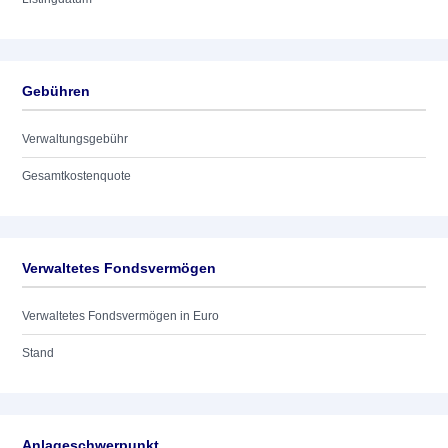
Gebühren
Verwaltungsgebühr
Gesamtkostenquote
Verwaltetes Fondsvermögen
Verwaltetes Fondsvermögen in Euro
Stand
Anlageschwerpunkt