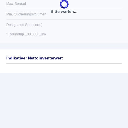
Max. Spread
Bitte warten...
Min. Quotierungsvolumen
Designated Sponsor(s)
* Roundtrip 100.000 Euro
Indikativer Nettoinventarwert