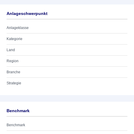
Anlageschwerpunkt
Anlageklasse
Kategorie
Land
Region
Branche
Strategie
Benchmark
Benchmark