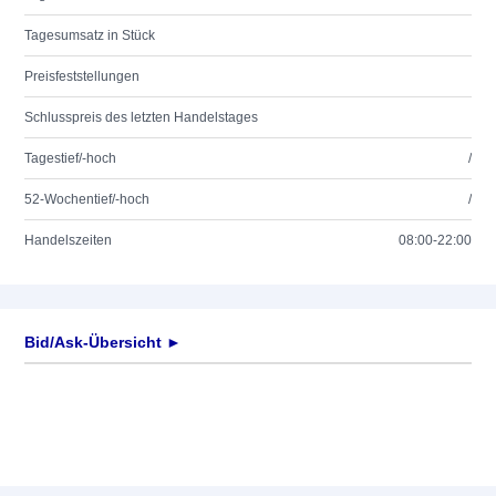
Tagesumsatz in Stück
Preisfeststellungen
Schlusspreis des letzten Handelstages
Tagestief/-hoch
/
52-Wochentief/-hoch
/
Handelszeiten
08:00-22:00
Bid/Ask-Übersicht ►