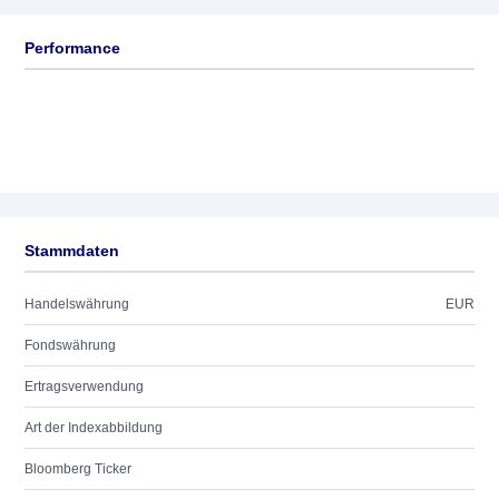
Performance
Stammdaten
Handelswährung
EUR
Fondswährung
Ertragsverwendung
Art der Indexabbildung
Bloomberg Ticker