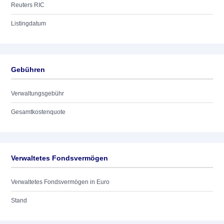
Reuters RIC
Listingdatum
Gebühren
Verwaltungsgebühr
Gesamtkostenquote
Verwaltetes Fondsvermögen
Verwaltetes Fondsvermögen in Euro
Stand