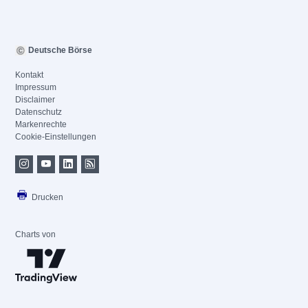
Deutsche Börse
Kontakt
Impressum
Disclaimer
Datenschutz
Markenrechte
Cookie-Einstellungen
Drucken
Charts von