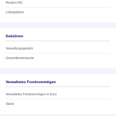
Reuters RIC
Listingdatum
Gebühren
Verwaltungsgebühr
Gesamtkostenquote
Verwaltetes Fondsvermögen
Verwaltetes Fondsvermögen in Euro
Stand