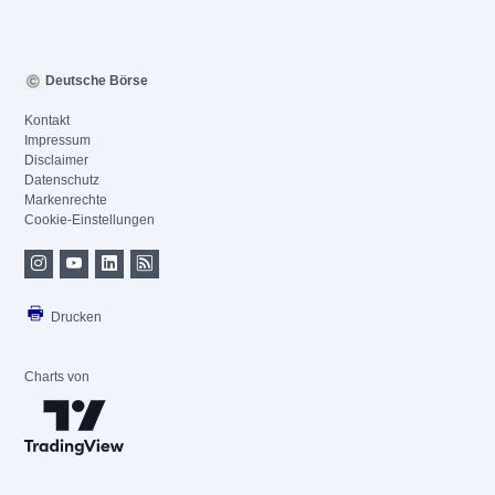
Deutsche Börse
Kontakt
Impressum
Disclaimer
Datenschutz
Markenrechte
Cookie-Einstellungen
Drucken
Charts von