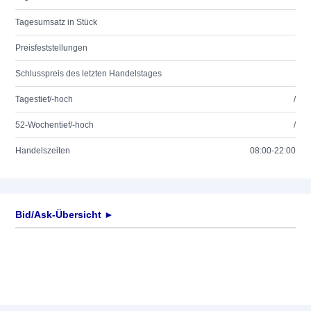
Tagesumsatz in Stück
Preisfeststellungen
Schlusspreis des letzten Handelstages
Tagestief/-hoch
/
52-Wochentief/-hoch
/
Handelszeiten
08:00-22:00
Bid/Ask-Übersicht ►