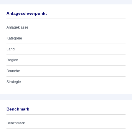
Anlageschwerpunkt
Anlageklasse
Kategorie
Land
Region
Branche
Strategie
Benchmark
Benchmark