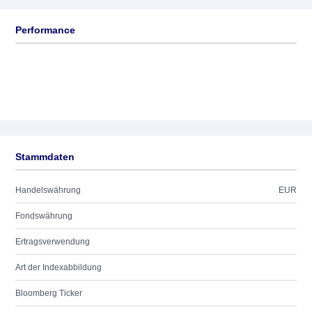
Performance
Stammdaten
Handelswährung
EUR
Fondswährung
Ertragsverwendung
Art der Indexabbildung
Bloomberg Ticker