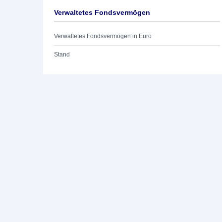
Verwaltetes Fondsvermögen
Verwaltetes Fondsvermögen in Euro
Stand