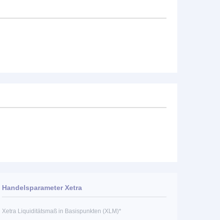
Handelsparameter Xetra
Xetra Liquiditätsmaß in Basispunkten (XLM)*