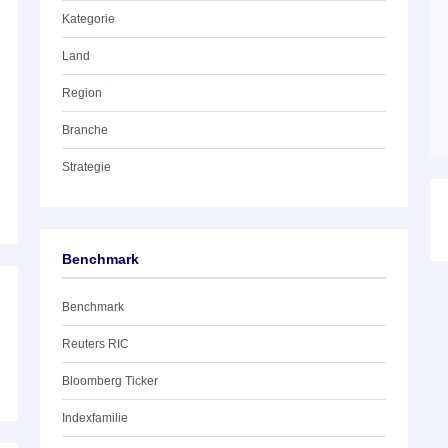
Kategorie
Land
Region
Branche
Strategie
Benchmark
Benchmark
Reuters RIC
Bloomberg Ticker
Indexfamilie