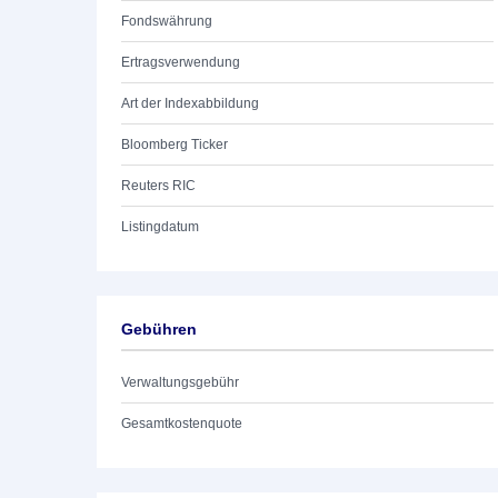
Fondswährung
Ertragsverwendung
Art der Indexabbildung
Bloomberg Ticker
Reuters RIC
Listingdatum
Gebühren
Verwaltungsgebühr
Gesamtkostenquote