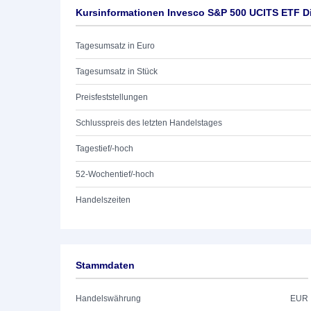
Kursinformationen Invesco S&P 500 UCITS ETF D
Tagesumsatz in Euro
Tagesumsatz in Stück
Preisfeststellungen
Schlusspreis des letzten Handelstages
Tagestief/-hoch
52-Wochentief/-hoch
Handelszeiten
Stammdaten
Handelswährung
EUR