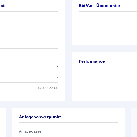
ist
Bid/Ask-Übersicht ►
Performance
/
/
08:00-22:00
Anlageschwerpunkt
Anlageklasse