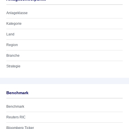
Anlageklasse
Kategorie
Land
Region
Branche
Strategie
Benchmark
Benchmark
Reuters RIC
Bloomberg Ticker