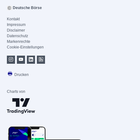
Deutsche Börse
Kontakt
Impressum
Disclaimer
Datenschutz
Markenrechte
Cookie-Einstellungen
Drucken
Charts von