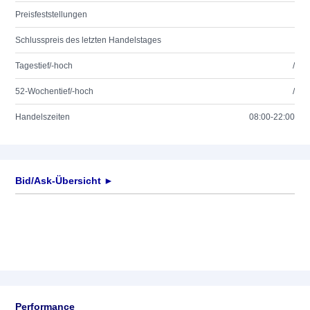
Preisfeststellungen
Schlusspreis des letzten Handelstages
Tagestief/-hoch
/
52-Wochentief/-hoch
/
Handelszeiten
08:00-22:00
Bid/Ask-Übersicht ►
Performance