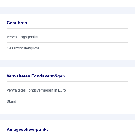
Gebühren
Verwaltungsgebühr
Gesamtkostenquote
Verwaltetes Fondsvermögen
Verwaltetes Fondsvermögen in Euro
Stand
Anlageschwerpunkt