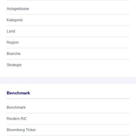
Anlageklasse
Kategorie
Land
Region
Branche
Strategie
Benchmark
Benchmark
Reuters RIC
Bloomberg Ticker