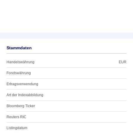
Stammdaten
Handelswährung
EUR
Fondswährung
Ertragsverwendung
Art der Indexabbildung
Bloomberg Ticker
Reuters RIC
Listingdatum