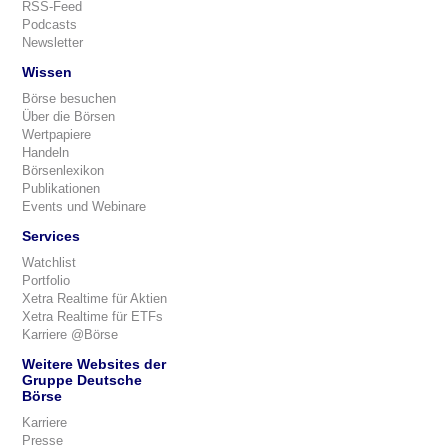
RSS-Feed
Podcasts
Newsletter
Wissen
Börse besuchen
Über die Börsen
Wertpapiere
Handeln
Börsenlexikon
Publikationen
Events und Webinare
Services
Watchlist
Portfolio
Xetra Realtime für Aktien
Xetra Realtime für ETFs
Karriere @Börse
Weitere Websites der
Gruppe Deutsche
Börse
Karriere
Presse