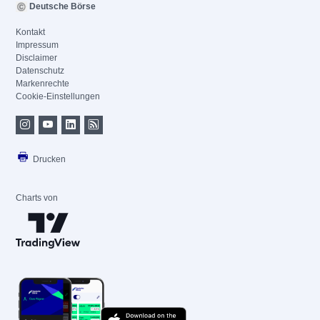
Deutsche Börse
Kontakt
Impressum
Disclaimer
Datenschutz
Markenrechte
Cookie-Einstellungen
Drucken
Charts von