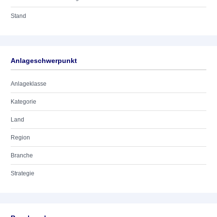
Stand
Anlageschwerpunkt
Anlageklasse
Kategorie
Land
Region
Branche
Strategie