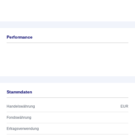
Performance
Stammdaten
Handelswährung
EUR
Fondswährung
Ertragsverwendung