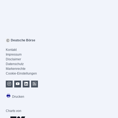
Deutsche Börse
Kontakt
Impressum
Disclaimer
Datenschutz
Markenrechte
Cookie-Einstellungen
Drucken
Charts von