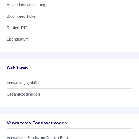
Art der Indexabbildung
Bloomberg Ticker
Reuters RIC
Listingdatum
Gebühren
Verwaltungsgebühr
Gesamtkostenquote
Verwaltetes Fondsvermögen
Verwaltetes Fondsvermögen in Euro