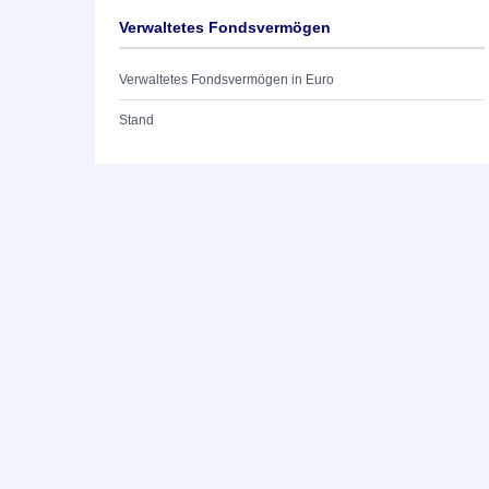
Verwaltetes Fondsvermögen
Verwaltetes Fondsvermögen in Euro
Stand