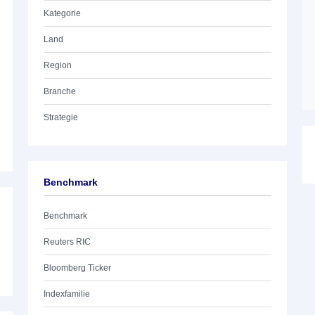
Kategorie
Land
Region
Branche
Strategie
Benchmark
Benchmark
Reuters RIC
Bloomberg Ticker
Indexfamilie