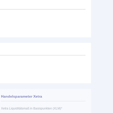
Handelsparameter Xetra
Xetra Liquiditätsmaß in Basispunkten (XLM)*