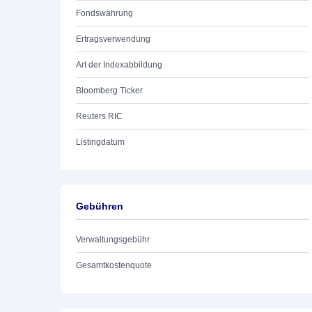
Fondswährung
Ertragsverwendung
Art der Indexabbildung
Bloomberg Ticker
Reuters RIC
Listingdatum
Gebühren
Verwaltungsgebühr
Gesamtkostenquote