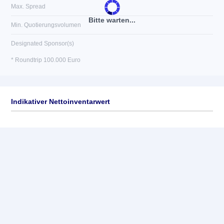
Max. Spread
Bitte warten...
Min. Quotierungsvolumen
Designated Sponsor(s)
* Roundtrip 100.000 Euro
Indikativer Nettoinventarwert