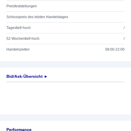
Preisfeststellungen
Schlusspreis des letzten Handelstages
Tagestief/-hoch
/
52-Wochentief/-hoch
/
Handelszeiten
08:00-22:00
Bid/Ask-Übersicht ►
Performance