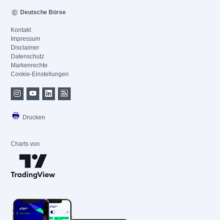
Deutsche Börse
Kontakt
Impressum
Disclaimer
Datenschutz
Markenrechte
Cookie-Einstellungen
Drucken
Charts von