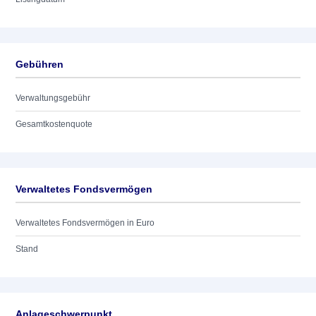
Gebühren
Verwaltungsgebühr
Gesamtkostenquote
Verwaltetes Fondsvermögen
Verwaltetes Fondsvermögen in Euro
Stand
Anlageschwerpunkt