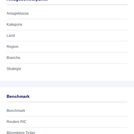
Anlageklasse
Kategorie
Land
Region
Branche
Strategie
Benchmark
Benchmark
Reuters RIC
Bloomberg Ticker