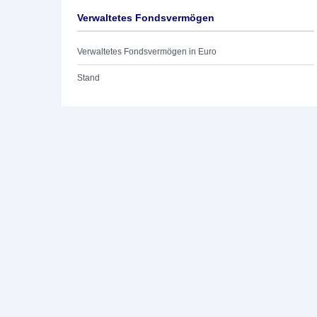
Verwaltetes Fondsvermögen
Verwaltetes Fondsvermögen in Euro
Stand