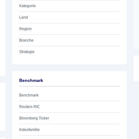
Kategorie
Land
Region
Branche
Strategie
Benchmark
Benchmark
Reuters RIC
Bloomberg Ticker
Indexfamilie