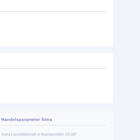
Handelsparameter Xetra
Xetra Liquiditätsmaß in Basispunkten (XLM)*