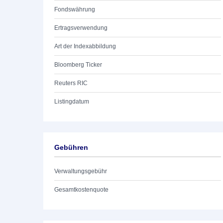
Fondswährung
Ertragsverwendung
Art der Indexabbildung
Bloomberg Ticker
Reuters RIC
Listingdatum
Gebühren
Verwaltungsgebühr
Gesamtkostenquote