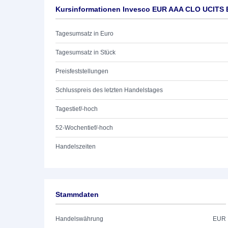
Kursinformationen Invesco EUR AAA CLO UCITS 
Tagesumsatz in Euro
Tagesumsatz in Stück
Preisfeststellungen
Schlusspreis des letzten Handelstages
Tagestief/-hoch
52-Wochentief/-hoch
Handelszeiten
Stammdaten
Handelswährung
EUR