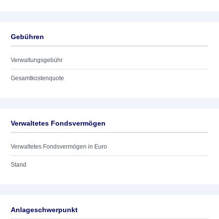
Gebühren
Verwaltungsgebühr
Gesamtkostenquote
Verwaltetes Fondsvermögen
Verwaltetes Fondsvermögen in Euro
Stand
Anlageschwerpunkt