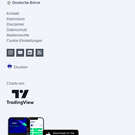
Deutsche Börse
Kontakt
Impressum
Disclaimer
Datenschutz
Markenrechte
Cookie-Einstellungen
Drucken
Charts von