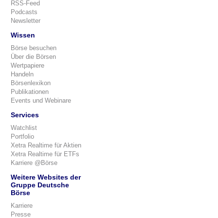
RSS-Feed
Podcasts
Newsletter
Wissen
Börse besuchen
Über die Börsen
Wertpapiere
Handeln
Börsenlexikon
Publikationen
Events und Webinare
Services
Watchlist
Portfolio
Xetra Realtime für Aktien
Xetra Realtime für ETFs
Karriere @Börse
Weitere Websites der
Gruppe Deutsche
Börse
Karriere
Presse