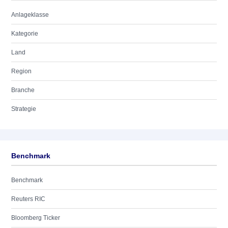
Anlageklasse
Kategorie
Land
Region
Branche
Strategie
Benchmark
Benchmark
Reuters RIC
Bloomberg Ticker