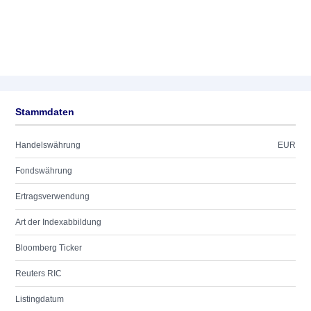
Stammdaten
Handelswährung
EUR
Fondswährung
Ertragsverwendung
Art der Indexabbildung
Bloomberg Ticker
Reuters RIC
Listingdatum