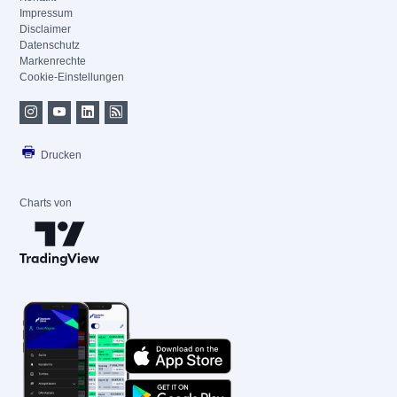
Impressum
Disclaimer
Datenschutz
Markenrechte
Cookie-Einstellungen
Drucken
Charts von