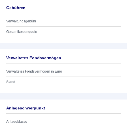
Gebühren
Verwaltungsgebühr
Gesamtkostenquote
Verwaltetes Fondsvermögen
Verwaltetes Fondsvermögen in Euro
Stand
Anlageschwerpunkt
Anlageklasse