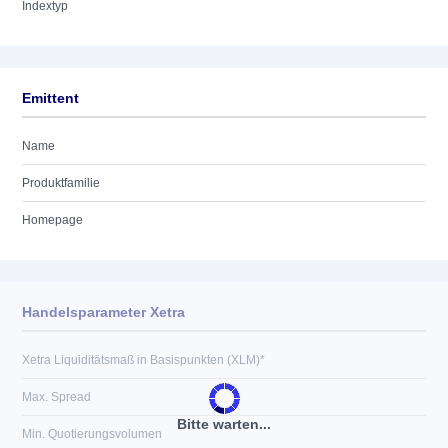
Indextyp
Emittent
Name
Produktfamilie
Homepage
Handelsparameter Xetra
Xetra Liquiditätsmaß in Basispunkten (XLM)*
Max. Spread
Bitte warten...
Min. Quotierungsvolumen