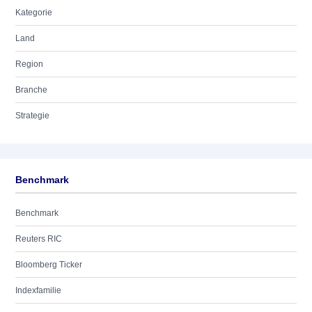
Kategorie
Land
Region
Branche
Strategie
Benchmark
Benchmark
Reuters RIC
Bloomberg Ticker
Indexfamilie