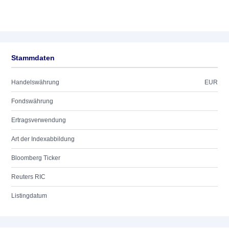
Stammdaten
Handelswährung
EUR
Fondswährung
Ertragsverwendung
Art der Indexabbildung
Bloomberg Ticker
Reuters RIC
Listingdatum