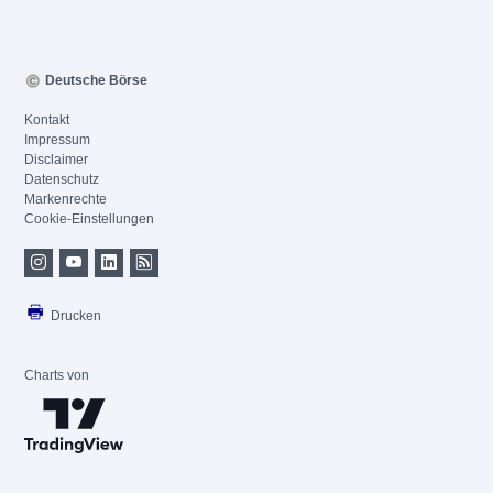
Deutsche Börse
Kontakt
Impressum
Disclaimer
Datenschutz
Markenrechte
Cookie-Einstellungen
Drucken
Charts von