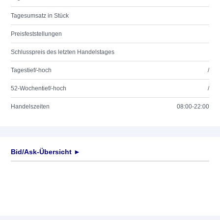
Tagesumsatz in Stück
Preisfeststellungen
Schlusspreis des letzten Handelstages
Tagestief/-hoch
/
52-Wochentief/-hoch
/
Handelszeiten
08:00-22:00
Bid/Ask-Übersicht ►