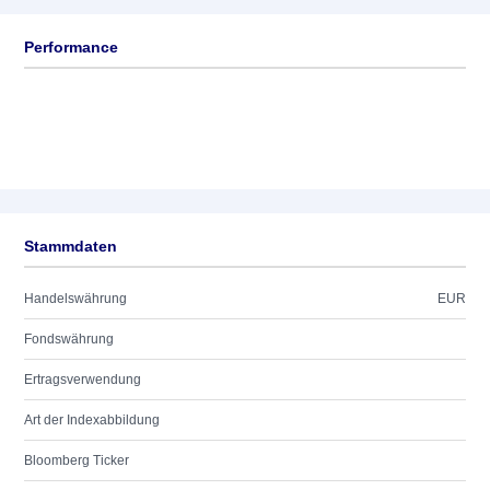
Performance
Stammdaten
Handelswährung
EUR
Fondswährung
Ertragsverwendung
Art der Indexabbildung
Bloomberg Ticker