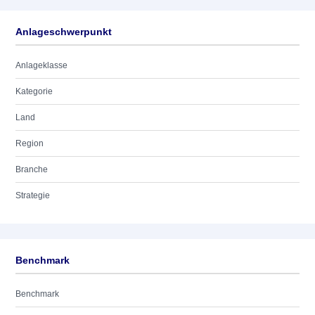
Anlageschwerpunkt
Anlageklasse
Kategorie
Land
Region
Branche
Strategie
Benchmark
Benchmark