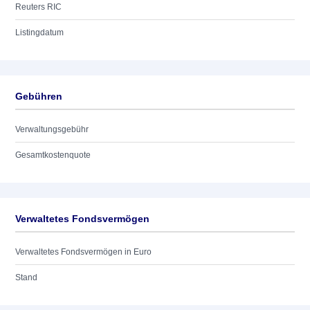
Reuters RIC
Listingdatum
Gebühren
Verwaltungsgebühr
Gesamtkostenquote
Verwaltetes Fondsvermögen
Verwaltetes Fondsvermögen in Euro
Stand