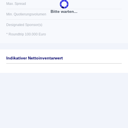
Max. Spread
Bitte warten...
Min. Quotierungsvolumen
Designated Sponsor(s)
* Roundtrip 100.000 Euro
Indikativer Nettoinventarwert