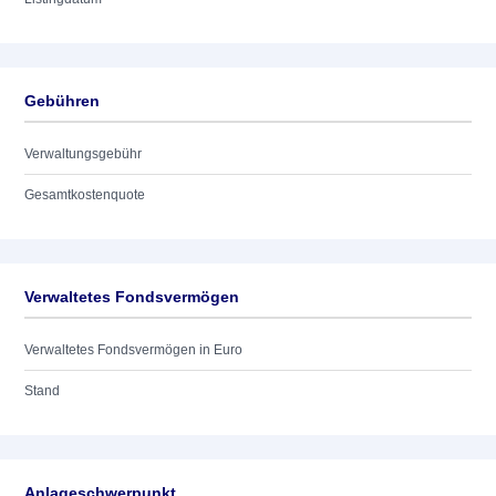
Gebühren
Verwaltungsgebühr
Gesamtkostenquote
Verwaltetes Fondsvermögen
Verwaltetes Fondsvermögen in Euro
Stand
Anlageschwerpunkt