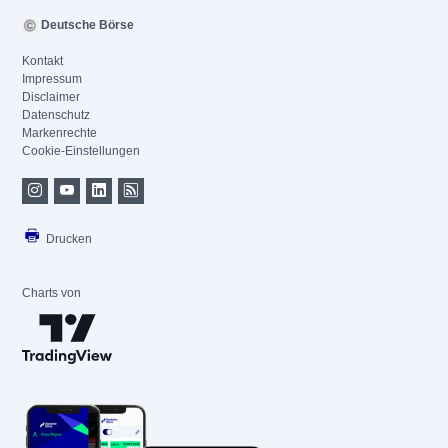
Deutsche Börse
Kontakt
Impressum
Disclaimer
Datenschutz
Markenrechte
Cookie-Einstellungen
Drucken
Charts von