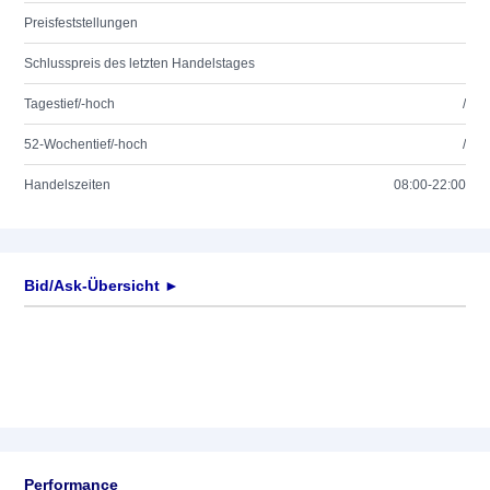
Preisfeststellungen
Schlusspreis des letzten Handelstages
Tagestief/-hoch
/
52-Wochentief/-hoch
/
Handelszeiten
08:00-22:00
Bid/Ask-Übersicht ►
Performance