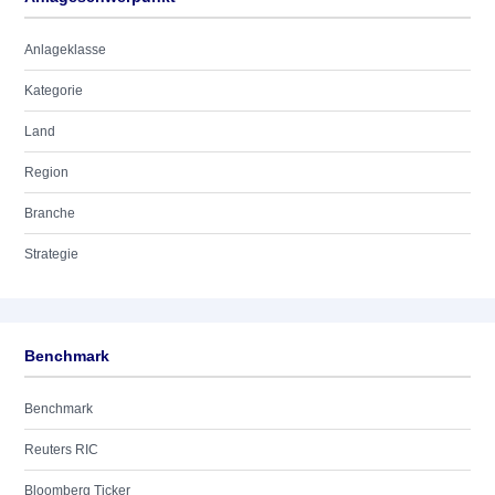
Anlageklasse
Kategorie
Land
Region
Branche
Strategie
Benchmark
Benchmark
Reuters RIC
Bloomberg Ticker