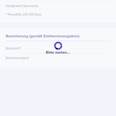
Designated Sponsor(s)
* Roundtrip 100.000 Euro
Besicherung (gemäß Emittentenangaben)
Besichert?
Bitte warten...
Besicherungsart