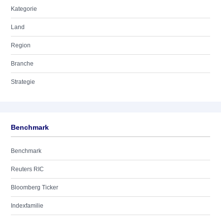
Kategorie
Land
Region
Branche
Strategie
Benchmark
Benchmark
Reuters RIC
Bloomberg Ticker
Indexfamilie