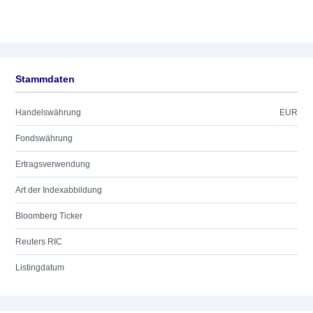
Stammdaten
Handelswährung
EUR
Fondswährung
Ertragsverwendung
Art der Indexabbildung
Bloomberg Ticker
Reuters RIC
Listingdatum