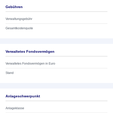
Gebühren
Verwaltungsgebühr
Gesamtkostenquote
Verwaltetes Fondsvermögen
Verwaltetes Fondsvermögen in Euro
Stand
Anlageschwerpunkt
Anlageklasse