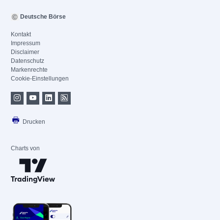
Deutsche Börse
Kontakt
Impressum
Disclaimer
Datenschutz
Markenrechte
Cookie-Einstellungen
Drucken
Charts von