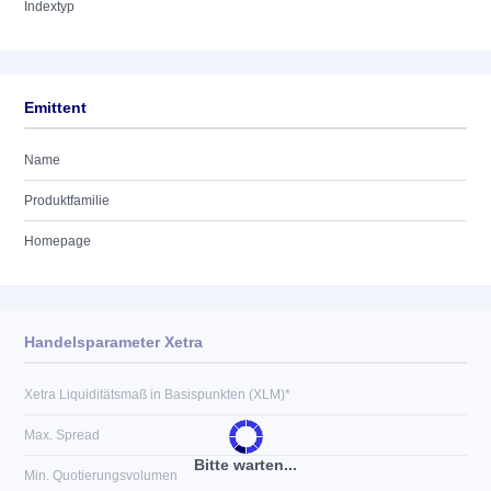
Indextyp
Emittent
Name
Produktfamilie
Homepage
Handelsparameter Xetra
Xetra Liquiditätsmaß in Basispunkten (XLM)*
Max. Spread
Bitte warten...
Min. Quotierungsvolumen