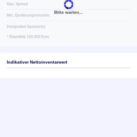
Max. Spread
Bitte warten...
Min. Quotierungsvolumen
Designated Sponsor(s)
* Roundtrip 100.000 Euro
Indikativer Nettoinventarwert