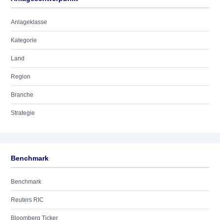
Anlageklasse
Kategorie
Land
Region
Branche
Strategie
Benchmark
Benchmark
Reuters RIC
Bloomberg Ticker