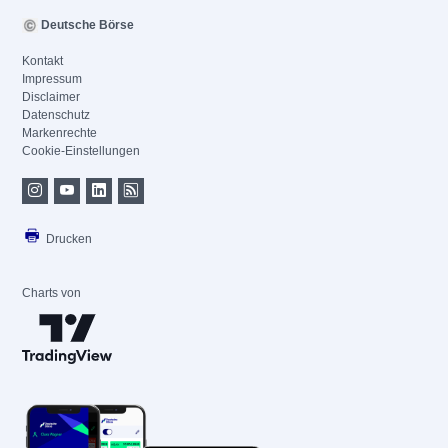
Deutsche Börse
Kontakt
Impressum
Disclaimer
Datenschutz
Markenrechte
Cookie-Einstellungen
Drucken
Charts von