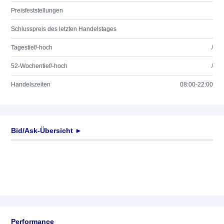
Preisfeststellungen
Schlusspreis des letzten Handelstages
Tagestief/-hoch
/
52-Wochentief/-hoch
/
Handelszeiten
08:00-22:00
Bid/Ask-Übersicht ►
Performance