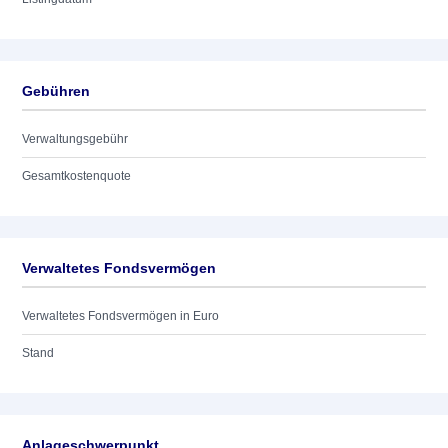
Gebühren
Verwaltungsgebühr
Gesamtkostenquote
Verwaltetes Fondsvermögen
Verwaltetes Fondsvermögen in Euro
Stand
Anlageschwerpunkt