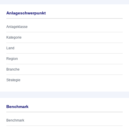
Anlageschwerpunkt
Anlageklasse
Kategorie
Land
Region
Branche
Strategie
Benchmark
Benchmark