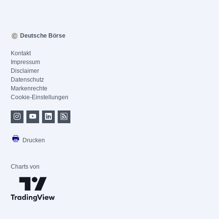
Deutsche Börse
Kontakt
Impressum
Disclaimer
Datenschutz
Markenrechte
Cookie-Einstellungen
Drucken
Charts von