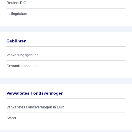
Reuters RIC
Listingdatum
Gebühren
Verwaltungsgebühr
Gesamtkostenquote
Verwaltetes Fondsvermögen
Verwaltetes Fondsvermögen in Euro
Stand