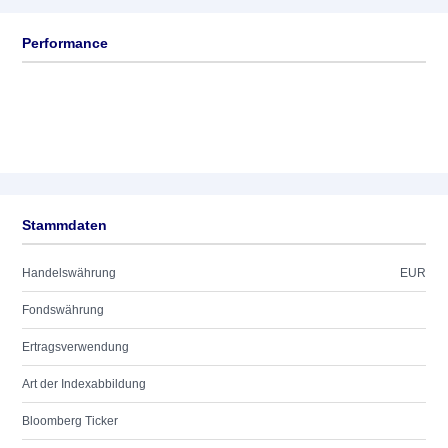
Performance
Stammdaten
Handelswährung
EUR
Fondswährung
Ertragsverwendung
Art der Indexabbildung
Bloomberg Ticker