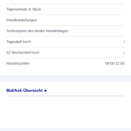
Tagesumsatz in Stück
Preisfeststellungen
Schlusspreis des letzten Handelstages
Tagestief/-hoch
/
52-Wochentief/-hoch
/
Handelszeiten
08:00-22:00
Bid/Ask-Übersicht ►