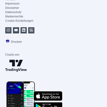
Impressum
Disclaimer
Datenschutz
Markenrechte
Cookie-Einstellungen
Drucken
Charts von