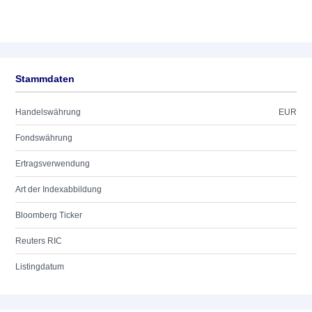
Stammdaten
Handelswährung
EUR
Fondswährung
Ertragsverwendung
Art der Indexabbildung
Bloomberg Ticker
Reuters RIC
Listingdatum