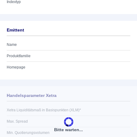
Indextyp
Emittent
Name
Produktfamilie
Homepage
Handelsparameter Xetra
Xetra Liquiditätsmaß in Basispunkten (XLM)*
Max. Spread
Bitte warten...
Min. Quotierungsvolumen