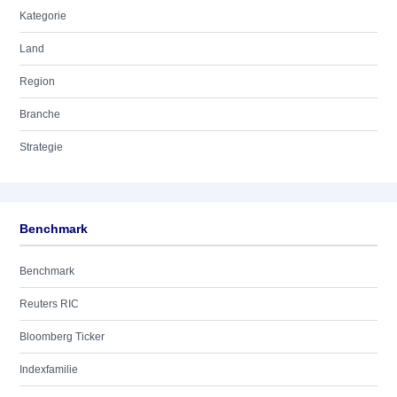
Kategorie
Land
Region
Branche
Strategie
Benchmark
Benchmark
Reuters RIC
Bloomberg Ticker
Indexfamilie