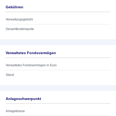
Gebühren
Verwaltungsgebühr
Gesamtkostenquote
Verwaltetes Fondsvermögen
Verwaltetes Fondsvermögen in Euro
Stand
Anlageschwerpunkt
Anlageklasse