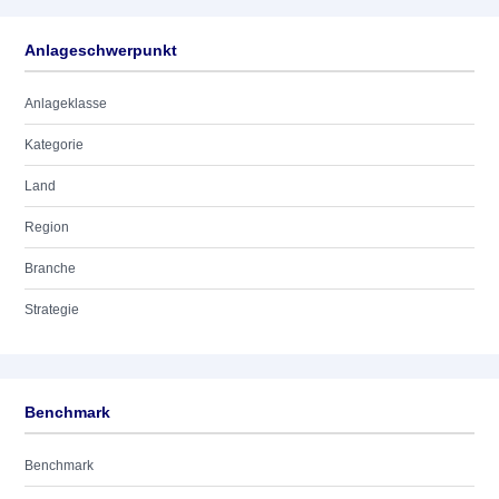
Anlageschwerpunkt
Anlageklasse
Kategorie
Land
Region
Branche
Strategie
Benchmark
Benchmark