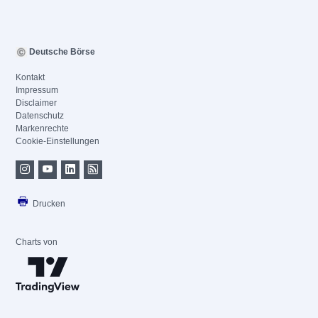
Deutsche Börse
Kontakt
Impressum
Disclaimer
Datenschutz
Markenrechte
Cookie-Einstellungen
Drucken
Charts von