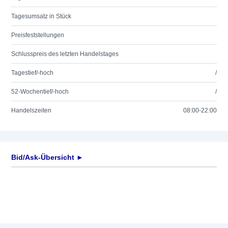
Tagesumsatz in Stück
Preisfeststellungen
Schlusspreis des letzten Handelstages
Tagestief/-hoch
/
52-Wochentief/-hoch
/
Handelszeiten
08:00-22:00
Bid/Ask-Übersicht ►