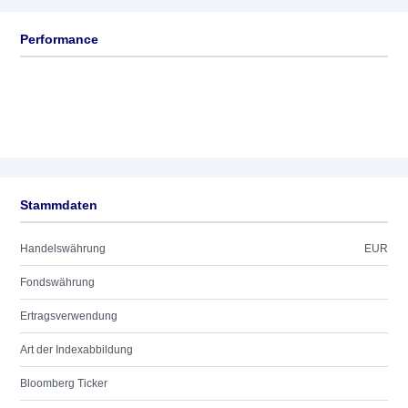
Performance
Stammdaten
Handelswährung
EUR
Fondswährung
Ertragsverwendung
Art der Indexabbildung
Bloomberg Ticker