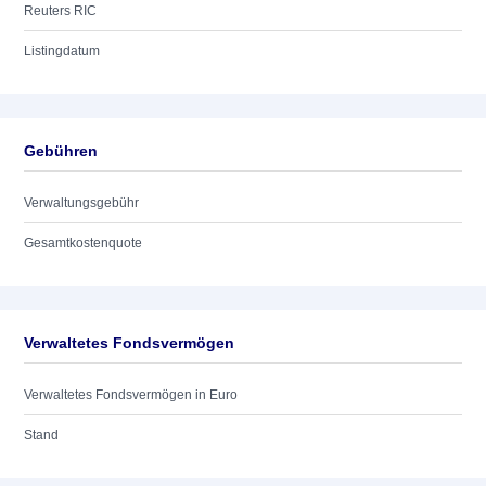
Reuters RIC
Listingdatum
Gebühren
Verwaltungsgebühr
Gesamtkostenquote
Verwaltetes Fondsvermögen
Verwaltetes Fondsvermögen in Euro
Stand