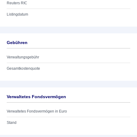
Reuters RIC
Listingdatum
Gebühren
Verwaltungsgebühr
Gesamtkostenquote
Verwaltetes Fondsvermögen
Verwaltetes Fondsvermögen in Euro
Stand