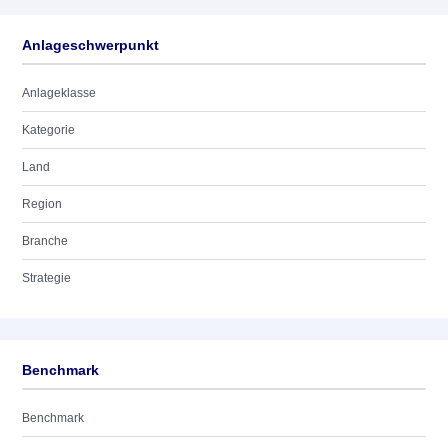
Anlageschwerpunkt
Anlageklasse
Kategorie
Land
Region
Branche
Strategie
Benchmark
Benchmark