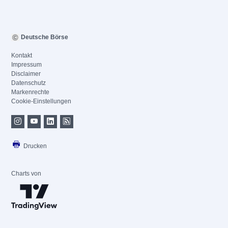
Deutsche Börse
Kontakt
Impressum
Disclaimer
Datenschutz
Markenrechte
Cookie-Einstellungen
Drucken
Charts von