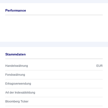
Performance
Stammdaten
Handelswährung
EUR
Fondswährung
Ertragsverwendung
Art der Indexabbildung
Bloomberg Ticker