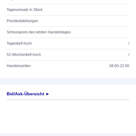
Tagesumsatz in Stück
Preisfeststellungen
Schlusspreis des letzten Handelstages
Tagestief/-hoch
/
52-Wochentief/-hoch
/
Handelszeiten
08:00-22:00
Bid/Ask-Übersicht ►