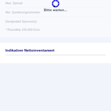
Max. Spread
Bitte warten...
Min. Quotierungsvolumen
Designated Sponsor(s)
* Roundtrip 100.000 Euro
Indikativer Nettoinventarwert