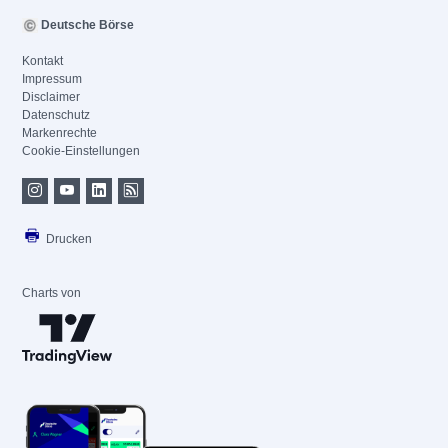
Deutsche Börse
Kontakt
Impressum
Disclaimer
Datenschutz
Markenrechte
Cookie-Einstellungen
Drucken
Charts von