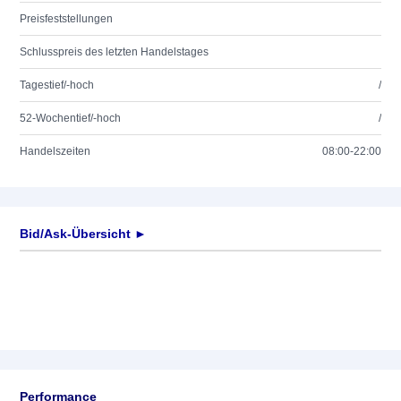
Preisfeststellungen
Schlusspreis des letzten Handelstages
Tagestief/-hoch
/
52-Wochentief/-hoch
/
Handelszeiten
08:00-22:00
Bid/Ask-Übersicht ►
Performance