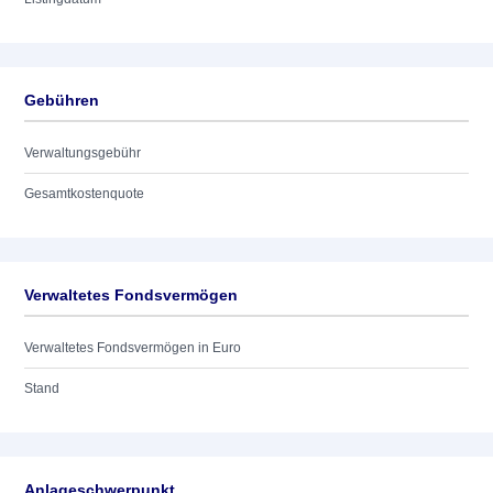
Gebühren
Verwaltungsgebühr
Gesamtkostenquote
Verwaltetes Fondsvermögen
Verwaltetes Fondsvermögen in Euro
Stand
Anlageschwerpunkt