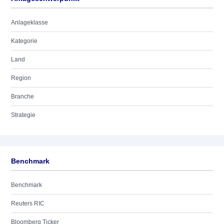
Anlageklasse
Kategorie
Land
Region
Branche
Strategie
Benchmark
Benchmark
Reuters RIC
Bloomberg Ticker