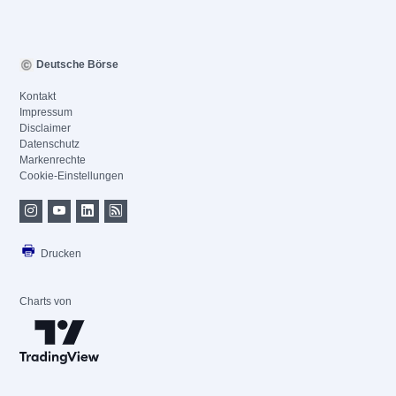
Deutsche Börse
Kontakt
Impressum
Disclaimer
Datenschutz
Markenrechte
Cookie-Einstellungen
Drucken
Charts von