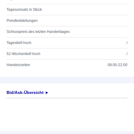
Tagesumsatz in Stück
Preisfeststellungen
Schlusspreis des letzten Handelstages
Tagestief/-hoch
/
52-Wochentief/-hoch
/
Handelszeiten
08:00-22:00
Bid/Ask-Übersicht ►