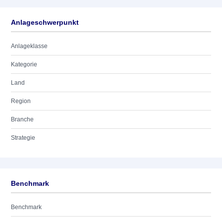
Anlageschwerpunkt
Anlageklasse
Kategorie
Land
Region
Branche
Strategie
Benchmark
Benchmark