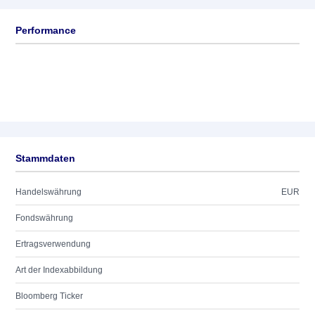
Performance
Stammdaten
Handelswährung
EUR
Fondswährung
Ertragsverwendung
Art der Indexabbildung
Bloomberg Ticker