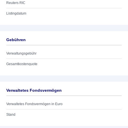
Reuters RIC
Listingdatum
Gebühren
Verwaltungsgebühr
Gesamtkostenquote
Verwaltetes Fondsvermögen
Verwaltetes Fondsvermögen in Euro
Stand