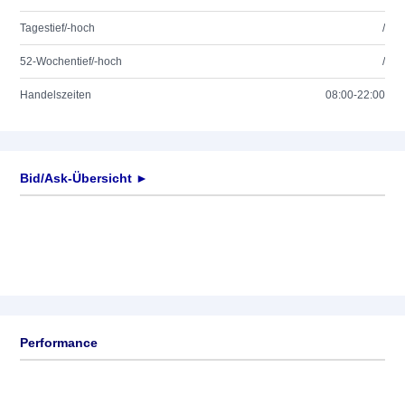
Tagestief/-hoch
/
52-Wochentief/-hoch
/
Handelszeiten
08:00-22:00
Bid/Ask-Übersicht ►
Performance