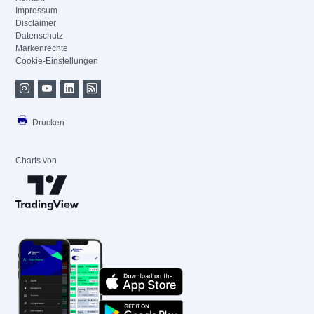
Impressum
Disclaimer
Datenschutz
Markenrechte
Cookie-Einstellungen
Drucken
Charts von