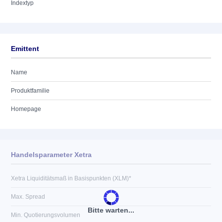
Indextyp
Emittent
Name
Produktfamilie
Homepage
Handelsparameter Xetra
Xetra Liquiditätsmaß in Basispunkten (XLM)*
Max. Spread
Bitte warten...
Min. Quotierungsvolumen