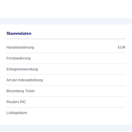
Stammdaten
Handelswährung
EUR
Fondswährung
Ertragsverwendung
Art der Indexabbildung
Bloomberg Ticker
Reuters RIC
Listingdatum