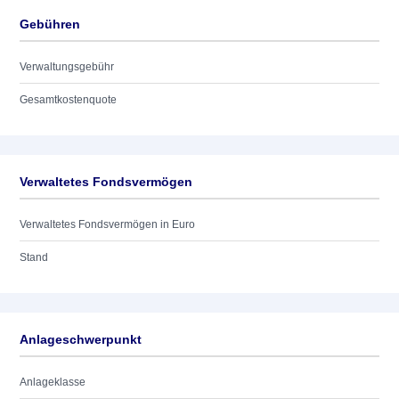
Gebühren
Verwaltungsgebühr
Gesamtkostenquote
Verwaltetes Fondsvermögen
Verwaltetes Fondsvermögen in Euro
Stand
Anlageschwerpunkt
Anlageklasse