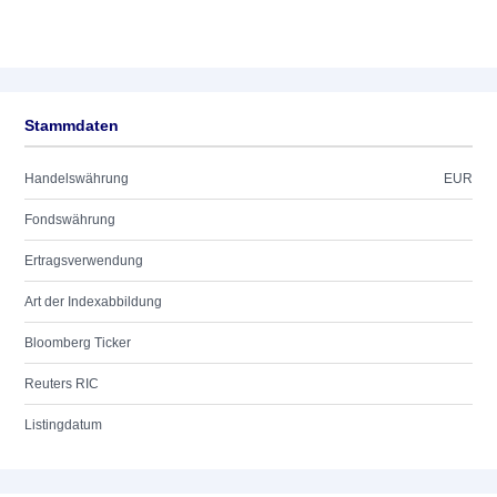
Stammdaten
Handelswährung
EUR
Fondswährung
Ertragsverwendung
Art der Indexabbildung
Bloomberg Ticker
Reuters RIC
Listingdatum