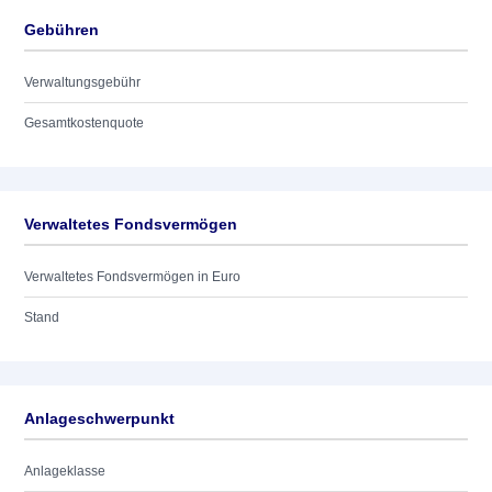
Gebühren
Verwaltungsgebühr
Gesamtkostenquote
Verwaltetes Fondsvermögen
Verwaltetes Fondsvermögen in Euro
Stand
Anlageschwerpunkt
Anlageklasse