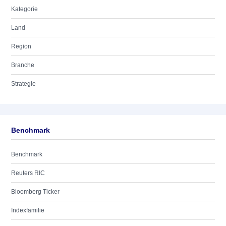
Kategorie
Land
Region
Branche
Strategie
Benchmark
Benchmark
Reuters RIC
Bloomberg Ticker
Indexfamilie