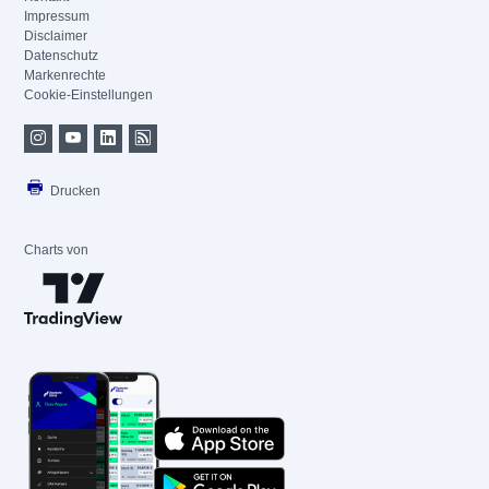
Impressum
Disclaimer
Datenschutz
Markenrechte
Cookie-Einstellungen
Drucken
Charts von