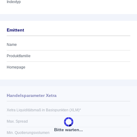
Indextyp
Emittent
Name
Produktfamilie
Homepage
Handelsparameter Xetra
Xetra Liquiditätsmaß in Basispunkten (XLM)*
Max. Spread
Bitte warten...
Min. Quotierungsvolumen