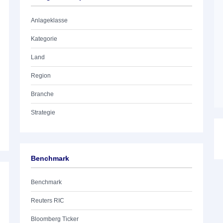
Anlageklasse
Kategorie
Land
Region
Branche
Strategie
Benchmark
Benchmark
Reuters RIC
Bloomberg Ticker