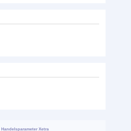
Handelsparameter Xetra