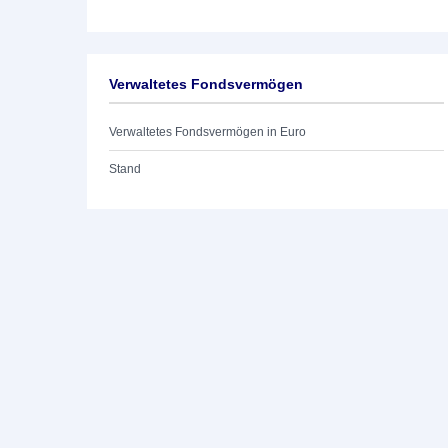
Verwaltetes Fondsvermögen
Verwaltetes Fondsvermögen in Euro
Stand