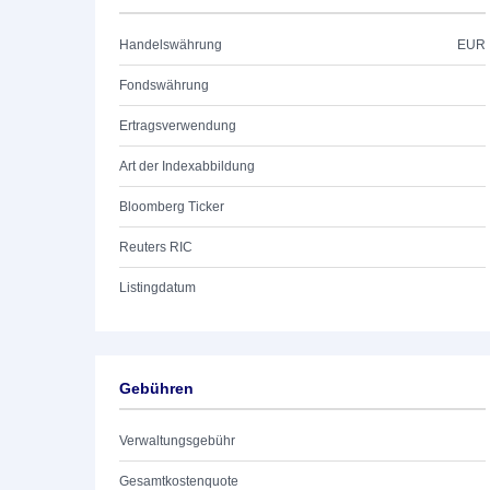
Handelswährung
EUR
Fondswährung
Ertragsverwendung
Art der Indexabbildung
Bloomberg Ticker
Reuters RIC
Listingdatum
Gebühren
Verwaltungsgebühr
Gesamtkostenquote