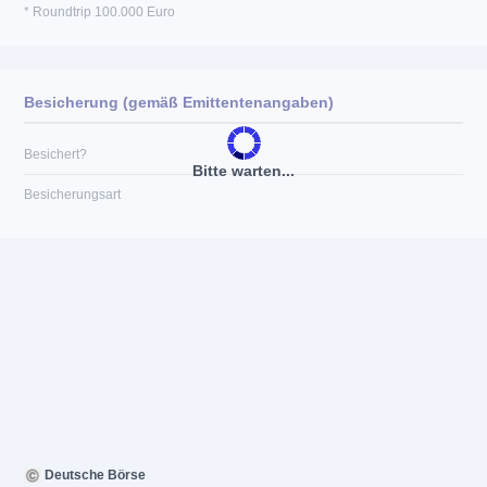
* Roundtrip 100.000 Euro
Besicherung (gemäß Emittentenangaben)
Besichert?
Bitte warten...
Besicherungsart
Deutsche Börse