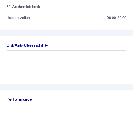
52-Wochentief/-hoch
/
Handelszeiten
08:00-22:00
Bid/Ask-Übersicht ►
Performance