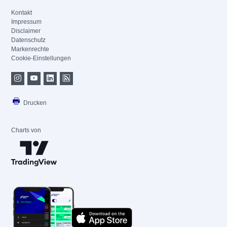
Kontakt
Impressum
Disclaimer
Datenschutz
Markenrechte
Cookie-Einstellungen
Drucken
Charts von