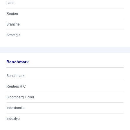
Land
Region
Branche
Strategie
Benchmark
Benchmark
Reuters RIC
Bloomberg Ticker
Indexfamilie
Indextyp