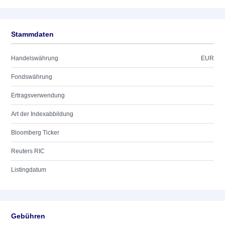
Stammdaten
Handelswährung
EUR
Fondswährung
Ertragsverwendung
Art der Indexabbildung
Bloomberg Ticker
Reuters RIC
Listingdatum
Gebühren