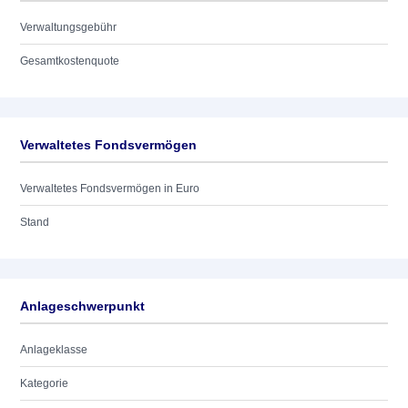
Verwaltungsgebühr
Gesamtkostenquote
Verwaltetes Fondsvermögen
Verwaltetes Fondsvermögen in Euro
Stand
Anlageschwerpunkt
Anlageklasse
Kategorie