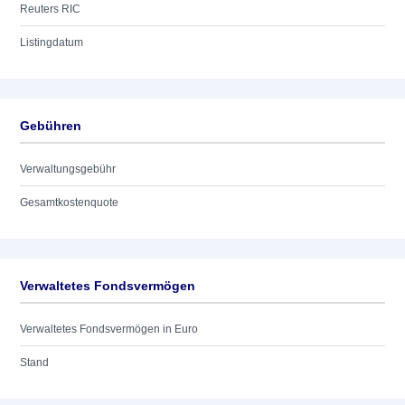
Reuters RIC
Listingdatum
Gebühren
Verwaltungsgebühr
Gesamtkostenquote
Verwaltetes Fondsvermögen
Verwaltetes Fondsvermögen in Euro
Stand