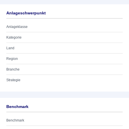
Anlageschwerpunkt
Anlageklasse
Kategorie
Land
Region
Branche
Strategie
Benchmark
Benchmark