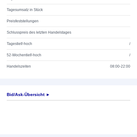
Tagesumsatz in Stück
Preisfeststellungen
Schlusspreis des letzten Handelstages
Tagestief/-hoch
/
52-Wochentief/-hoch
/
Handelszeiten
08:00-22:00
Bid/Ask-Übersicht ►