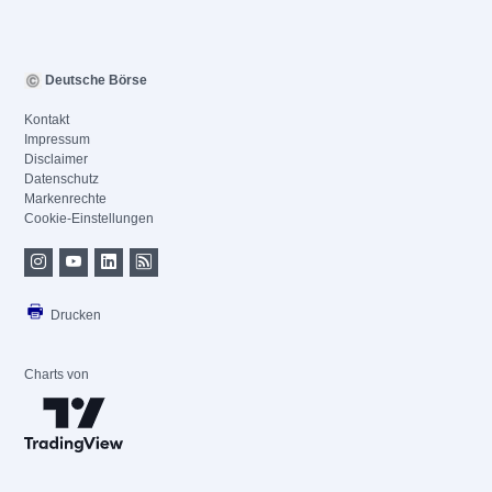
Deutsche Börse
Kontakt
Impressum
Disclaimer
Datenschutz
Markenrechte
Cookie-Einstellungen
Drucken
Charts von