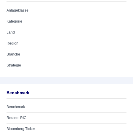
Anlageklasse
Kategorie
Land
Region
Branche
Strategie
Benchmark
Benchmark
Reuters RIC
Bloomberg Ticker