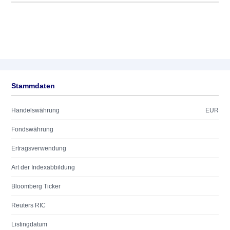
Stammdaten
Handelswährung
EUR
Fondswährung
Ertragsverwendung
Art der Indexabbildung
Bloomberg Ticker
Reuters RIC
Listingdatum