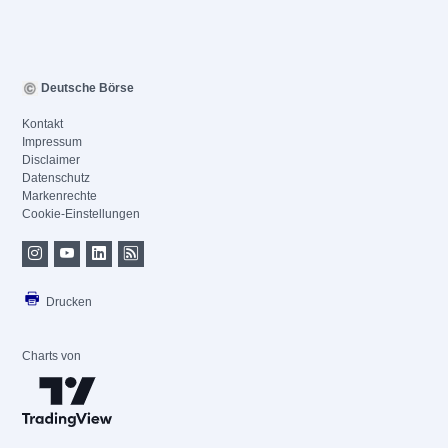
Deutsche Börse
Kontakt
Impressum
Disclaimer
Datenschutz
Markenrechte
Cookie-Einstellungen
Drucken
Charts von