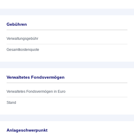
Gebühren
Verwaltungsgebühr
Gesamtkostenquote
Verwaltetes Fondsvermögen
Verwaltetes Fondsvermögen in Euro
Stand
Anlageschwerpunkt