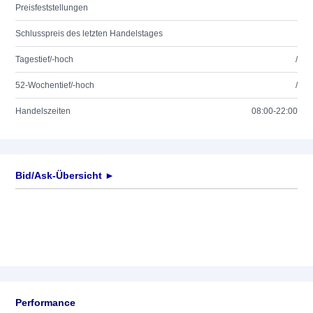
Preisfeststellungen
Schlusspreis des letzten Handelstages
Tagestief/-hoch
/
52-Wochentief/-hoch
/
Handelszeiten
08:00-22:00
Bid/Ask-Übersicht ►
Performance