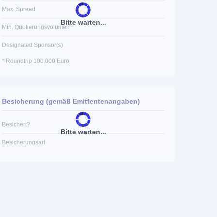
Max. Spread
Bitte warten...
Min. Quotierungsvolumen
Designated Sponsor(s)
* Roundtrip 100.000 Euro
Besicherung (gemäß Emittentenangaben)
Besichert?
Bitte warten...
Besicherungsart