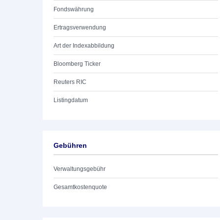
Fondswährung
Ertragsverwendung
Art der Indexabbildung
Bloomberg Ticker
Reuters RIC
Listingdatum
Gebühren
Verwaltungsgebühr
Gesamtkostenquote