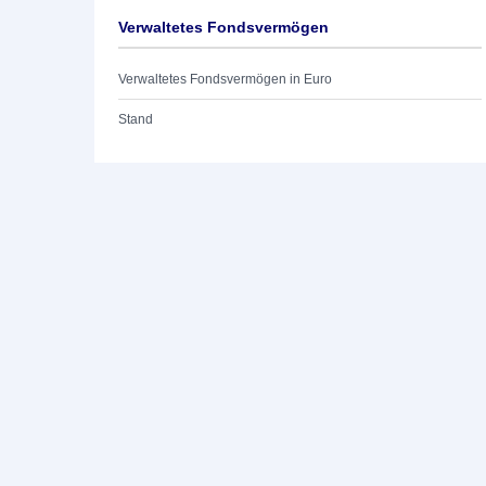
Verwaltetes Fondsvermögen
Verwaltetes Fondsvermögen in Euro
Stand