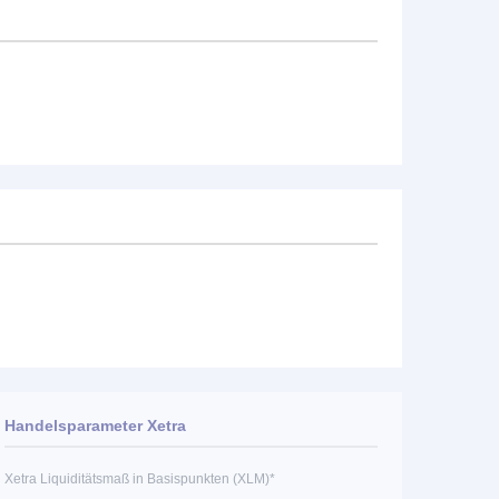
Handelsparameter Xetra
Xetra Liquiditätsmaß in Basispunkten (XLM)*