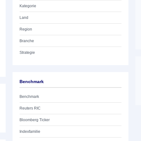
Kategorie
Land
Region
Branche
Strategie
Benchmark
Benchmark
Reuters RIC
Bloomberg Ticker
Indexfamilie