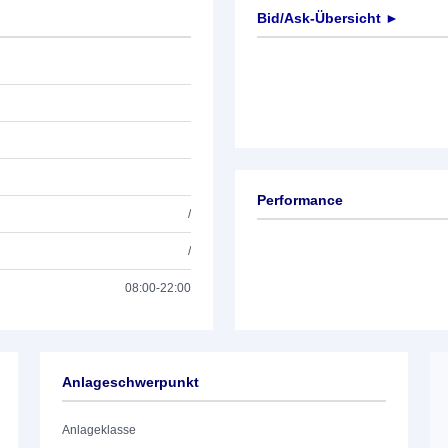
Bid/Ask-Übersicht ►
Performance
/
/
08:00-22:00
Anlageschwerpunkt
Anlageklasse